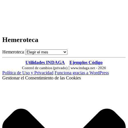
Hemeroteca
Hemeroteca
Utilidades INDAGA
Ejemplos Código
|
Control de cambios (privado)
www.indaga.net - 2026
Política de Uso y Privacidad
Funciona gracias a WordPress
Gestionar el Consentimiento de las Cookies