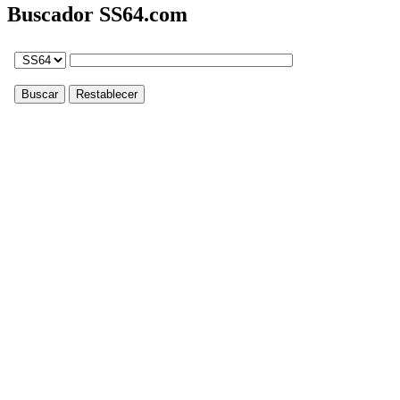
Buscador SS64.com