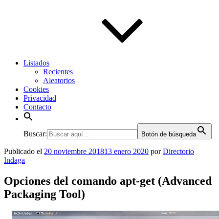
Listados
Recientes
Aleatorios
Cookies
Privacidad
Contacto
Buscar:
Botón de búsqueda
Publicado el
20 noviembre 2018
13 enero 2020
por
Directorio
Indaga
Opciones del comando apt-get (Advanced
Packaging Tool)