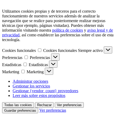
Utilizamos cookies propias y de terceros para el correcto
funcionamiento de nuestros servicios además de analizar la
navegación que se realice para posteriormente realizar mejoras
técnicas (por ejemplo, páginas visitadas). Puedes obtener más
información visitando nuestra
política de cookies
y
aviso legal y de
privacidad
, así como establecer las preferencias sobre el uso de esta
tecnología.
Cookies funcionales
Cookies funcionales
Siempre activo
Preferencias
Preferencias
Estadísticas
Estadísticas
Marketing
Marketing
Administrar opciones
Gestionar los servicios
Gestionar {vendor_count} proveedores
Leer más sobre estos propósitos
Todas las cookies
Rechazar
Ver preferencias
Ver preferencias
Guardar preferencias