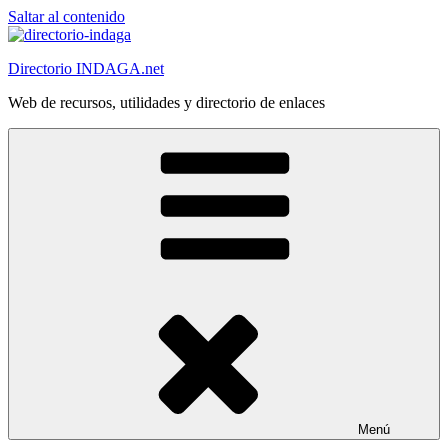
Saltar al contenido
Directorio INDAGA.net
Web de recursos, utilidades y directorio de enlaces
Menú