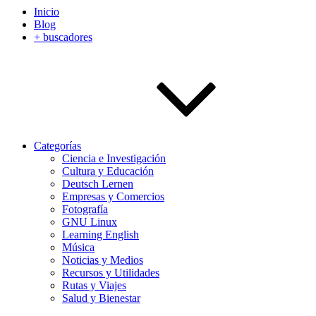
Inicio
Blog
+ buscadores
Categorías
Ciencia e Investigación
Cultura y Educación
Deutsch Lernen
Empresas y Comercios
Fotografía
GNU Linux
Learning English
Música
Noticias y Medios
Recursos y Utilidades
Rutas y Viajes
Salud y Bienestar