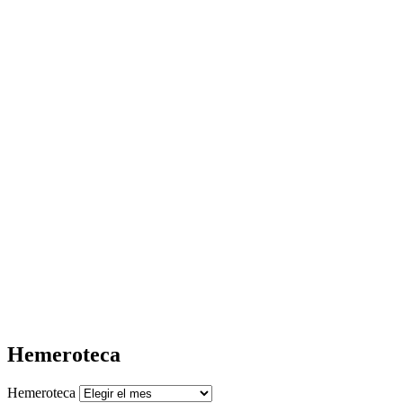
Hemeroteca
Hemeroteca