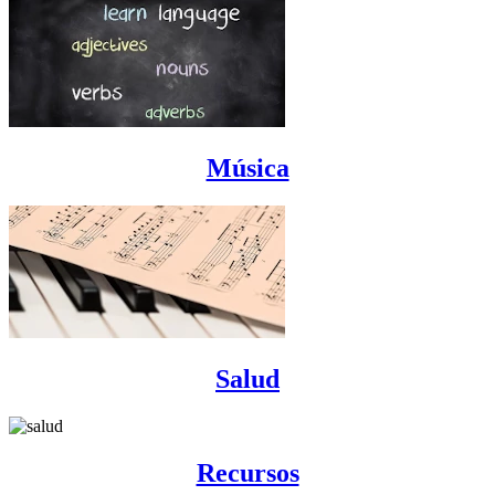
Música
Salud
Recursos