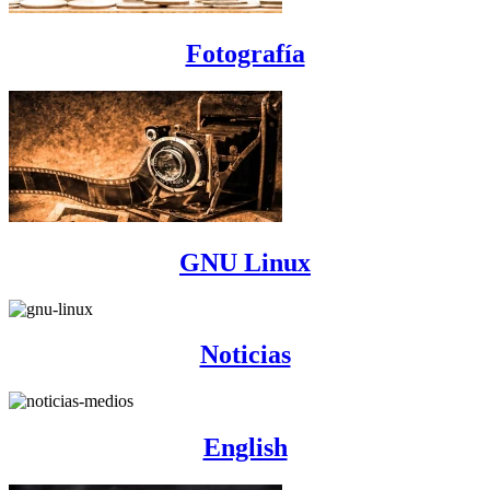
Fotografía
GNU Linux
Noticias
English