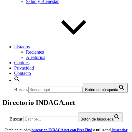
Salud y Bienestar
Listados
Recientes
Aleatorios
Cookies
Privacidad
Contacto
Buscar:
Botón de búsqueda
Directorio INDAGA.net
Buscar:
Botón de búsqueda
También puedes
buscar en INDAGA.net con FreeFind
o utilizar el
buscador