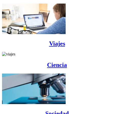
Viajes
Ciencia
Sociedad