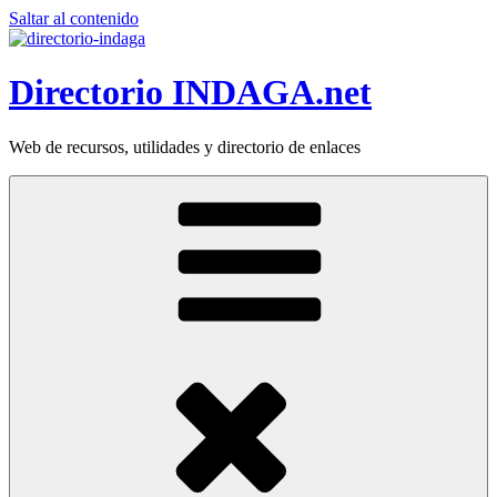
Saltar al contenido
Directorio INDAGA.net
Web de recursos, utilidades y directorio de enlaces