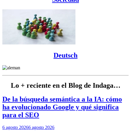
Deutsch
Lo + reciente en el Blog de Indaga…
De la búsqueda semántica a la IA: cómo
ha evolucionado Google y qué significa
para el SEO
6 agosto 2026
6 agosto 2026