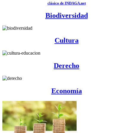
clásico de INDAGA.net
Biodiversidad
Cultura
Derecho
Economía