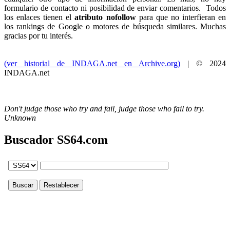
formulario de contacto ni posibilidad de enviar comentarios. Todos
los enlaces tienen el
atributo nofollow
para que no interfieran en
los rankings de Google o motores de búsqueda similares. Muchas
gracias por tu interés.
(ver historial de INDAGA.net en Archive.org)
| © 2024
INDAGA.net
Don't judge those who try and fail, judge those who fail to try.
Unknown
Buscador SS64.com