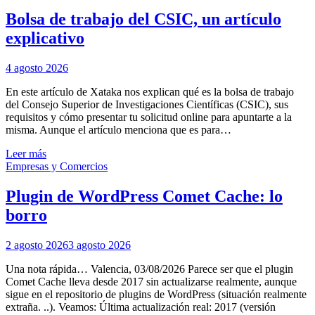
Bolsa de trabajo del CSIC, un artículo
explicativo
4 agosto 2026
En este artículo de Xataka nos explican qué es la bolsa de trabajo
del Consejo Superior de Investigaciones Científicas (CSIC), sus
requisitos y cómo presentar tu solicitud online para apuntarte a la
misma. Aunque el artículo menciona que es para…
Leer más
Empresas y Comercios
Plugin de WordPress Comet Cache: lo
borro
2 agosto 2026
3 agosto 2026
Una nota rápida… Valencia, 03/08/2026 Parece ser que el plugin
Comet Cache lleva desde 2017 sin actualizarse realmente, aunque
sigue en el repositorio de plugins de WordPress (situación realmente
extraña. ..). Veamos: Última actualización real: 2017 (versión