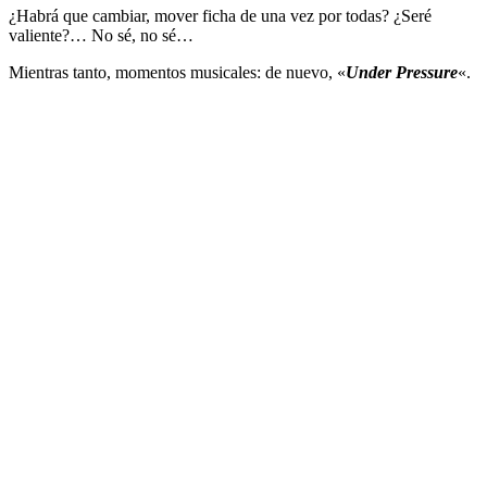
¿Habrá que cambiar, mover ficha de una vez por todas? ¿Seré
valiente?… No sé, no sé…
Mientras tanto, momentos musicales: de nuevo, «
Under Pressure
«.