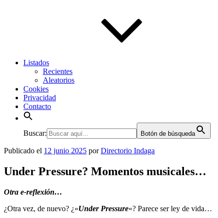
Listados
Recientes
Aleatorios
Cookies
Privacidad
Contacto
Buscar:
Botón de búsqueda
Publicado el
12 junio 2025
por
Directorio Indaga
Under Pressure? Momentos musicales…
Otra e-reflexión…
¿Otra vez, de nuevo? ¿»
Under Pressure
«? Parece ser ley de vida…