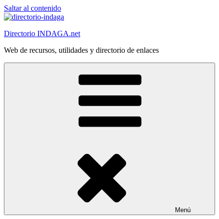
Saltar al contenido
Directorio INDAGA.net
Web de recursos, utilidades y directorio de enlaces
Menú