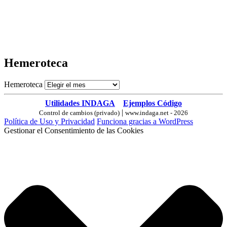
Hemeroteca
Hemeroteca
Utilidades INDAGA
Ejemplos Código
|
Control de cambios (privado)
www.indaga.net - 2026
Política de Uso y Privacidad
Funciona gracias a WordPress
Gestionar el Consentimiento de las Cookies