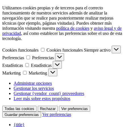
Utilizamos cookies propias y de terceros para el correcto
funcionamiento de nuestros servicios además de analizar la
navegación que se realice para posteriormente realizar mejoras
técnicas (por ejemplo, páginas visitadas). Puedes obtener más
información visitando nuestra
política de cookies
y
aviso legal y de
privacidad
, así como establecer las preferencias sobre el uso de esta
tecnología.
Cookies funcionales
Cookies funcionales
Siempre activo
Preferencias
Preferencias
Estadísticas
Estadísticas
Marketing
Marketing
Administrar opciones
Gestionar los servicios
Gestionar {vendor_count} proveedores
Leer más sobre estos propósitos
Todas las cookies
Rechazar
Ver preferencias
Ver preferencias
Guardar preferencias
{title}