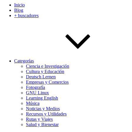
Inicio
Blog
+ buscadores
Categorías
Ciencia e Investigación
Cultura y Educación
Deutsch Lernen
Empresas y Comercios
Fotografía
GNU Linux
Learning English
Música
Noticias y Medios
Recursos y Utilidades
Rutas y Viajes
Salud y Bienestar