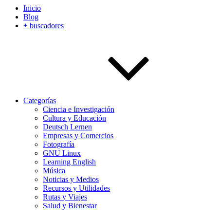
Inicio
Blog
+ buscadores
Categorías
Ciencia e Investigación
Cultura y Educación
Deutsch Lernen
Empresas y Comercios
Fotografía
GNU Linux
Learning English
Música
Noticias y Medios
Recursos y Utilidades
Rutas y Viajes
Salud y Bienestar