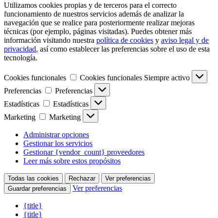
Utilizamos cookies propias y de terceros para el correcto
funcionamiento de nuestros servicios además de analizar la
navegación que se realice para posteriormente realizar mejoras
técnicas (por ejemplo, páginas visitadas). Puedes obtener más
información visitando nuestra
política de cookies
y
aviso legal y de
privacidad
, así como establecer las preferencias sobre el uso de esta
tecnología.
Cookies funcionales
Cookies funcionales
Siempre activo
Preferencias
Preferencias
Estadísticas
Estadísticas
Marketing
Marketing
Administrar opciones
Gestionar los servicios
Gestionar {vendor_count} proveedores
Leer más sobre estos propósitos
Todas las cookies
Rechazar
Ver preferencias
Ver preferencias
Guardar preferencias
{title}
{title}