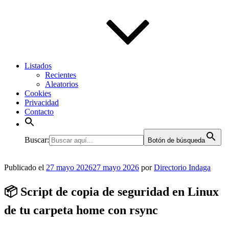
Listados
Recientes
Aleatorios
Cookies
Privacidad
Contacto
Buscar:
Botón de búsqueda
Publicado el
27 mayo 2026
27 mayo 2026
por
Directorio Indaga
📦 Script de copia de seguridad en Linux
de tu carpeta home con rsync