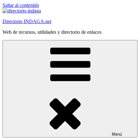
Saltar al contenido
Directorio INDAGA.net
Web de recursos, utilidades y directorio de enlaces
Menú