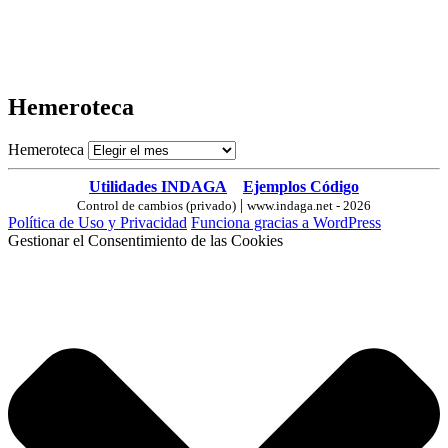
Hemeroteca
Hemeroteca
Utilidades INDAGA
Ejemplos Código
|
Control de cambios (privado)
www.indaga.net - 2026
Política de Uso y Privacidad
Funciona gracias a WordPress
Gestionar el Consentimiento de las Cookies