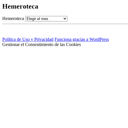
Hemeroteca
Hemeroteca
Política de Uso y Privacidad
Funciona gracias a WordPress
Gestionar el Consentimiento de las Cookies