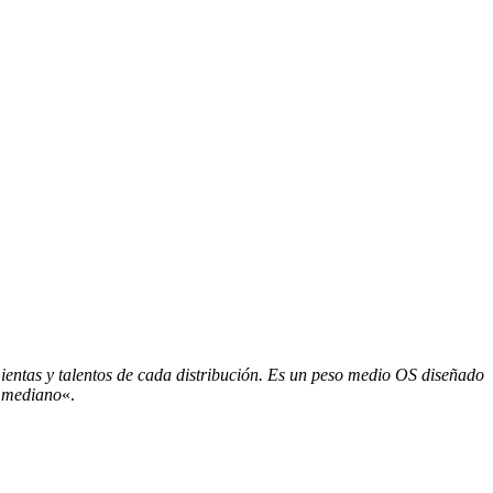
ientas y talentos de cada distribución. Es un peso medio OS diseñado
o mediano
«.