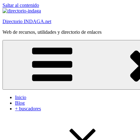
Saltar al contenido
Directorio INDAGA.net
Web de recursos, utilidades y directorio de enlaces
Inicio
Blog
+ buscadores