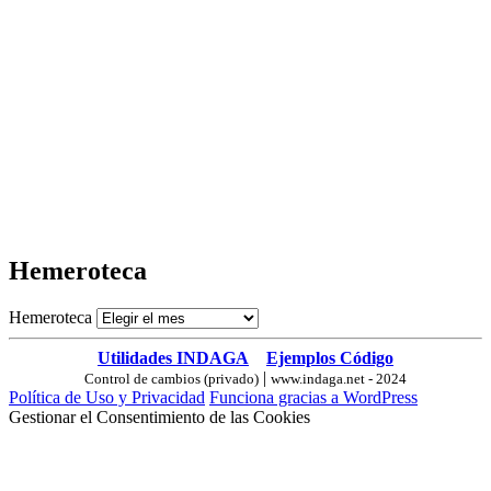
Hemeroteca
Hemeroteca
Utilidades INDAGA
Ejemplos Código
|
Control de cambios (privado)
www.indaga.net - 2024
Política de Uso y Privacidad
Funciona gracias a WordPress
Gestionar el Consentimiento de las Cookies