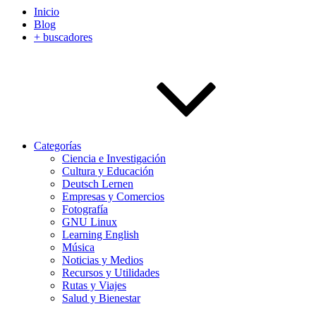
Inicio
Blog
+ buscadores
Categorías
Ciencia e Investigación
Cultura y Educación
Deutsch Lernen
Empresas y Comercios
Fotografía
GNU Linux
Learning English
Música
Noticias y Medios
Recursos y Utilidades
Rutas y Viajes
Salud y Bienestar