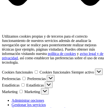
Utilizamos cookies propias y de terceros para el correcto
funcionamiento de nuestros servicios además de analizar la
navegación que se realice para posteriormente realizar mejoras
técnicas (por ejemplo, páginas visitadas). Puedes obtener más
información visitando nuestra
política de cookies
y
aviso legal y de
privacidad
, así como establecer las preferencias sobre el uso de esta
tecnología.
Cookies funcionales
Cookies funcionales
Siempre activo
Preferencias
Preferencias
Estadísticas
Estadísticas
Marketing
Marketing
Administrar opciones
Gestionar los servicios