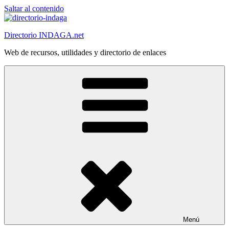
Saltar al contenido
Directorio INDAGA.net
Web de recursos, utilidades y directorio de enlaces
Menú