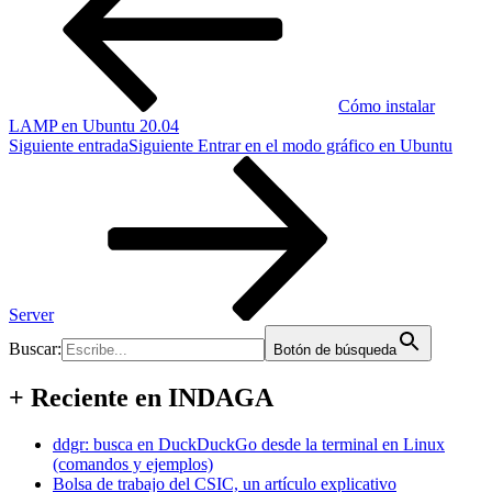
Cómo instalar
LAMP en Ubuntu 20.04
Siguiente entrada
Siguiente
Entrar en el modo gráfico en Ubuntu
Server
Buscar:
Botón de búsqueda
+ Reciente en INDAGA
ddgr: busca en DuckDuckGo desde la terminal en Linux
(comandos y ejemplos)
Bolsa de trabajo del CSIC, un artículo explicativo