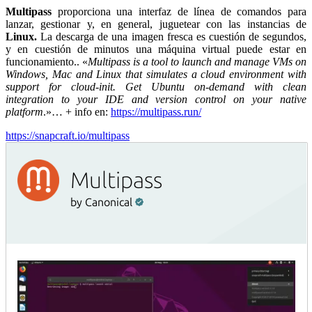
Multipass
proporciona una interfaz de línea de comandos para
lanzar, gestionar y, en general, juguetear con las instancias de
Linux.
La descarga de una imagen fresca es cuestión de segundos,
y en cuestión de minutos una máquina virtual puede estar en
funcionamiento.. «
Multipass is a tool to launch and manage VMs on
Windows, Mac and Linux that simulates a cloud environment with
support for cloud-init. Get Ubuntu on-demand with clean
integration to your IDE and version control on your native
platform
.»… + info en:
https://multipass.run/
https://snapcraft.io/multipass