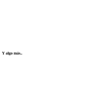
Y algo más..