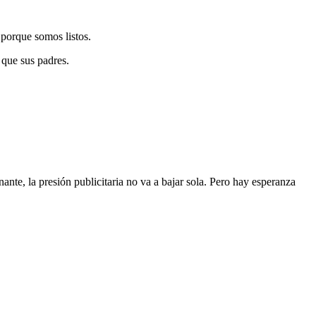
porque somos listos.
 que sus padres.
te, la presión publicitaria no va a bajar sola. Pero hay esperanza