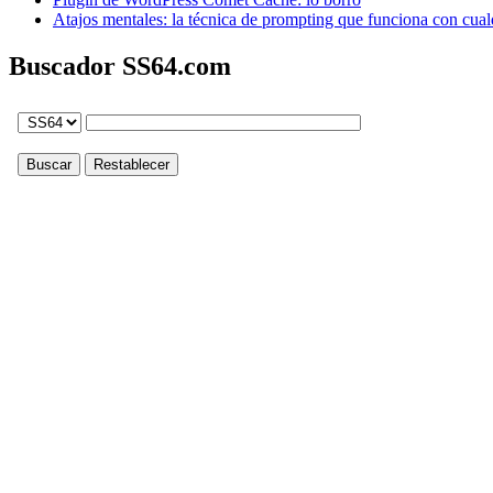
Atajos mentales: la técnica de prompting que funciona con cual
Buscador SS64.com