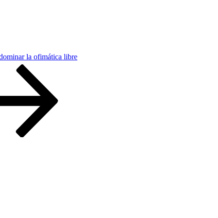
dominar la ofimática libre