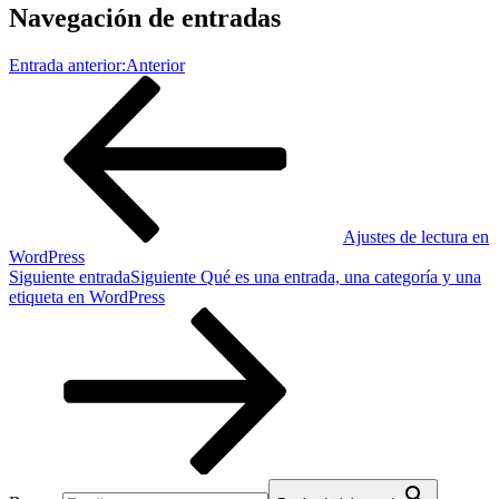
Navegación de entradas
Entrada anterior:
Anterior
Ajustes de lectura en
WordPress
Siguiente entrada
Siguiente
Qué es una entrada, una categoría y una
etiqueta en WordPress