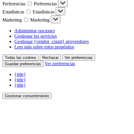
Preferencias
Preferencias
Estadísticas
Estadísticas
Marketing
Marketing
Administrar opciones
Gestionar los servicios
Gestionar {vendor_count} proveedores
Leer más sobre estos propósitos
Todas las cookies
Rechazar
Ver preferencias
Ver preferencias
Guardar preferencias
{title}
{title}
{title}
Gestionar consentimiento