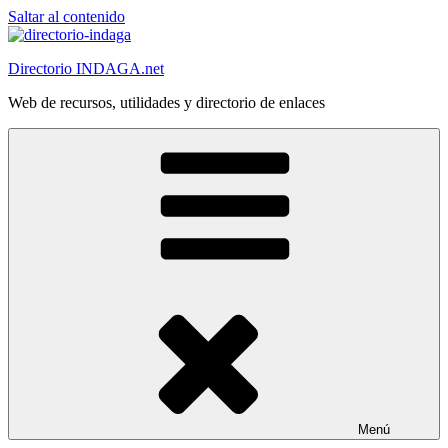
Saltar al contenido
Directorio INDAGA.net
Web de recursos, utilidades y directorio de enlaces
Menú