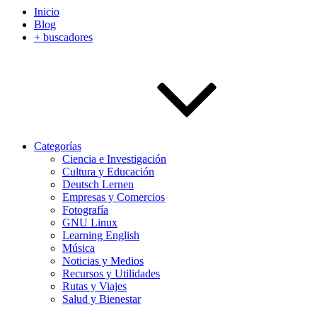
Inicio
Blog
+ buscadores
Categorías
Ciencia e Investigación
Cultura y Educación
Deutsch Lernen
Empresas y Comercios
Fotografía
GNU Linux
Learning English
Música
Noticias y Medios
Recursos y Utilidades
Rutas y Viajes
Salud y Bienestar