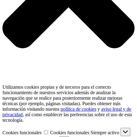
Utilizamos cookies propias y de terceros para el correcto
funcionamiento de nuestros servicios además de analizar la
navegación que se realice para posteriormente realizar mejoras
técnicas (por ejemplo, páginas visitadas). Puedes obtener más
información visitando nuestra
política de cookies
y
aviso legal y de
privacidad
, así como establecer las preferencias sobre el uso de esta
tecnología.
Cookies funcionales
Cookies funcionales
Siempre activo