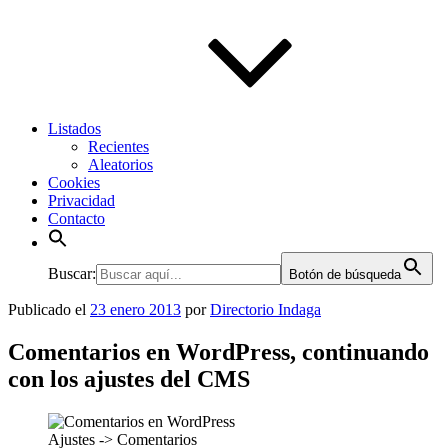
Listados
Recientes
Aleatorios
Cookies
Privacidad
Contacto
Buscar:
Botón de búsqueda
Publicado el
23 enero 2013
por
Directorio Indaga
Comentarios en WordPress, continuando
con los ajustes del CMS
Ajustes -> Comentarios