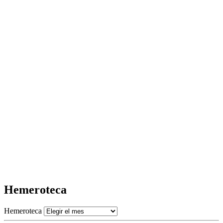
Hemeroteca
Hemeroteca