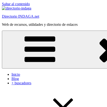
Saltar al contenido
Directorio INDAGA.net
Web de recursos, utilidades y directorio de enlaces
Inicio
Blog
+ buscadores