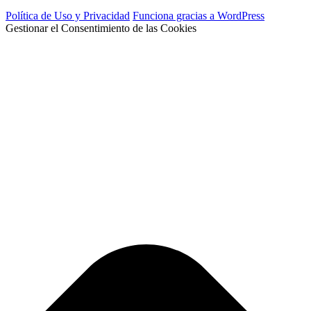
Política de Uso y Privacidad
Funciona gracias a WordPress
Gestionar el Consentimiento de las Cookies