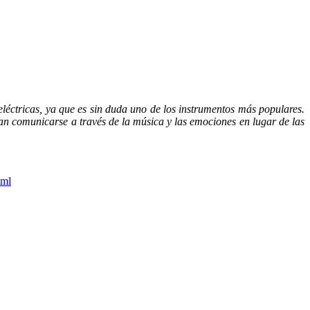
 eléctricas, ya que es sin duda uno de los instrumentos más populares.
an comunicarse a través de la música y las emociones en lugar de las
tml