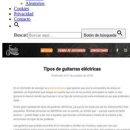
Aleatorios
Cookies
Privacidad
Contacto
Buscar:
Botón de búsqueda