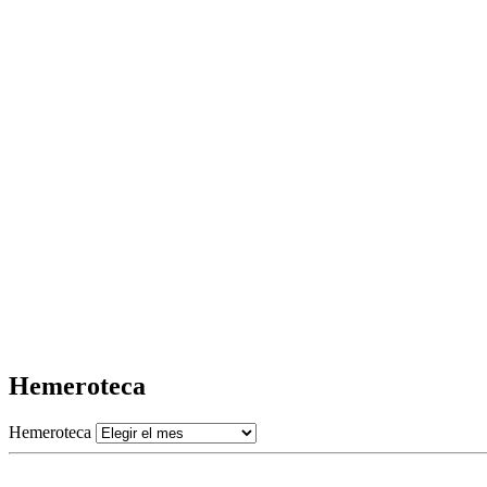
Hemeroteca
Hemeroteca