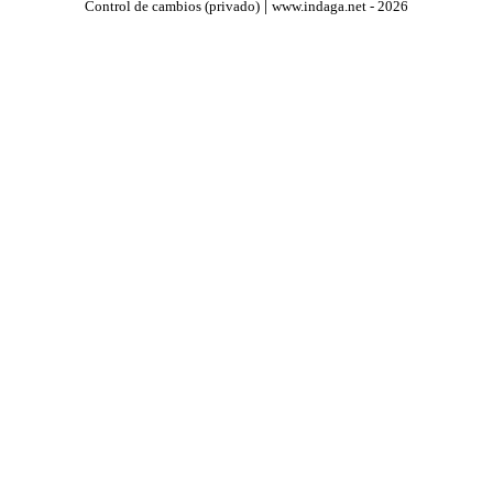
|
Control de cambios (privado)
www.indaga.net - 2026