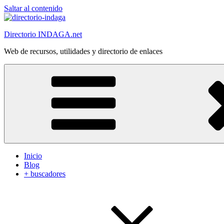
Saltar al contenido
Directorio INDAGA.net
Web de recursos, utilidades y directorio de enlaces
Inicio
Blog
+ buscadores