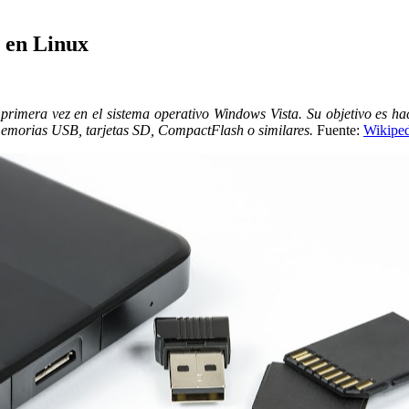
 en Linux
primera vez en el sistema operativo Windows Vista. Su objetivo es ha
memorias USB, tarjetas SD, CompactFlash o similares.
Fuente:
Wikiped