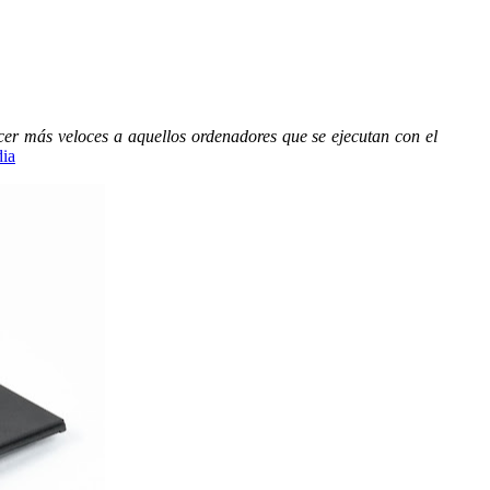
cer más veloces a aquellos ordenadores que se ejecutan con el
ia