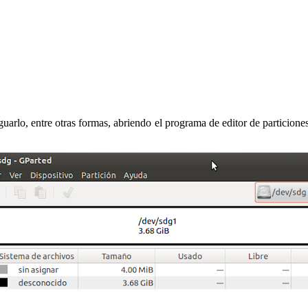
uarlo, entre otras formas, abriendo el programa de editor de particion