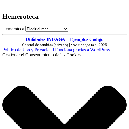
Hemeroteca
Hemeroteca
Utilidades INDAGA
Ejemplos Código
|
Control de cambios (privado)
www.indaga.net - 2026
Política de Uso y Privacidad
Funciona gracias a WordPress
Gestionar el Consentimiento de las Cookies