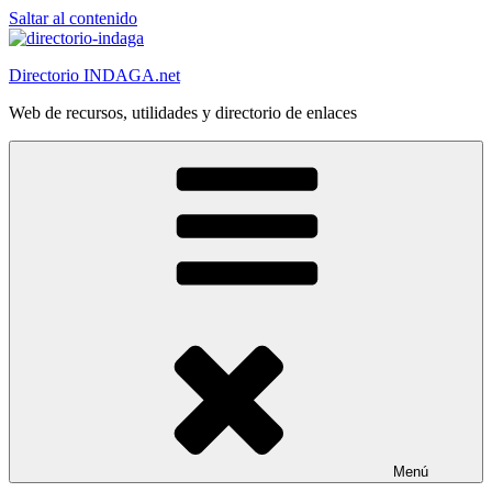
Saltar al contenido
Directorio INDAGA.net
Web de recursos, utilidades y directorio de enlaces
Menú