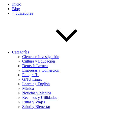
Inicio
Blog
+ buscadores
Categorías
Ciencia e Investigación
Cultura y Educación
Deutsch Lernen
Empresas y Comercios
Fotografía
GNU Linux
Learning English
Música
Noticias y Medios
Recursos y Utilidades
Rutas y Viajes
Salud y Bienestar