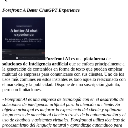
Forefront: A Better ChatGPT Experience
Forefront AI
es una
plataforma
de
soluciones de Inteligencia artificial
que se enfoca principalmente a
la generación de contenidos en forma de texto que pueden emplear
multitud de empresas para comunicarse con sus clientes. Uno de los
usos más comunes en estos instantes es todo aquello relacionado con
el marketing y la publicidad. Dispone de una suscripción gratuita,
pero con limitaciones.
«
Forefront AI es una empresa de tecnología con en el desarrollo de
soluciones de inteligencia artificial para la atención al cliente. Su
objetivo principal es mejorar la experiencia del cliente y optimizar
los procesos de atención al cliente a través de la automatización y el
uso de chatbots y asistentes virtuales. Forefront.ai utiliza técnicas de
procesamiento del lenguaje natural y aprendizaje automático para