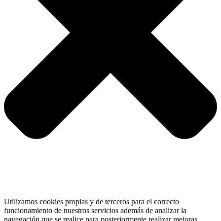
Utilizamos cookies propias y de terceros para el correcto
funcionamiento de nuestros servicios además de analizar la
navegación que se realice para posteriormente realizar mejoras