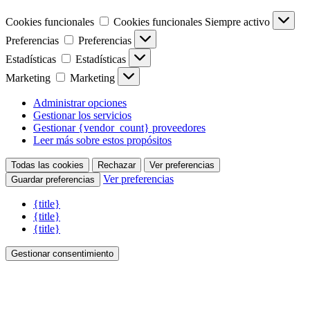
Cookies funcionales
Cookies funcionales
Siempre activo
Preferencias
Preferencias
Estadísticas
Estadísticas
Marketing
Marketing
Administrar opciones
Gestionar los servicios
Gestionar {vendor_count} proveedores
Leer más sobre estos propósitos
Todas las cookies
Rechazar
Ver preferencias
Ver preferencias
Guardar preferencias
{title}
{title}
{title}
Gestionar consentimiento