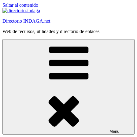
Saltar al contenido
Directorio INDAGA.net
Web de recursos, utilidades y directorio de enlaces
Menú