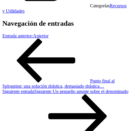
Categorías
Recursos
y Utilidades
Navegación de entradas
Entrada anterior:
Anterior
Punto final al
Splogging: una solución drástica, demasiado drástica…
Siguiente entrada
Siguiente
Un pequeño apunte sobre el denominado