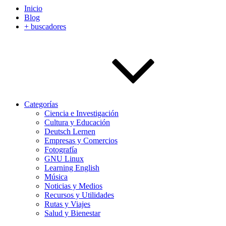
Inicio
Blog
+ buscadores
Categorías
Ciencia e Investigación
Cultura y Educación
Deutsch Lernen
Empresas y Comercios
Fotografía
GNU Linux
Learning English
Música
Noticias y Medios
Recursos y Utilidades
Rutas y Viajes
Salud y Bienestar