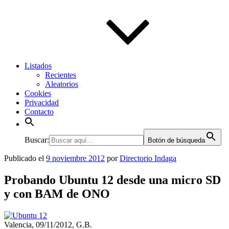
Listados
Recientes
Aleatorios
Cookies
Privacidad
Contacto
Buscar:
Botón de búsqueda
Publicado el
9 noviembre 2012
por
Directorio Indaga
Probando Ubuntu 12 desde una micro SD
y con BAM de ONO
Valencia, 09/11/2012, G.B.