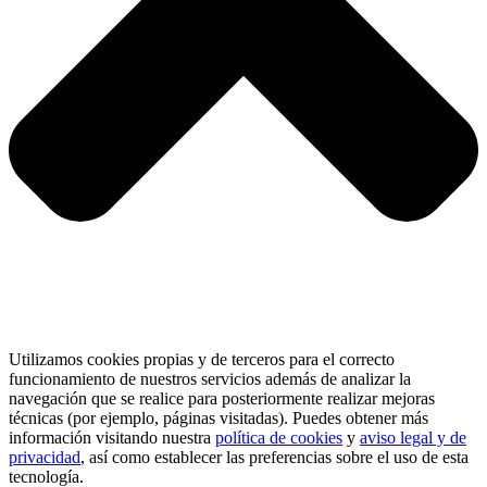
Utilizamos cookies propias y de terceros para el correcto
funcionamiento de nuestros servicios además de analizar la
navegación que se realice para posteriormente realizar mejoras
técnicas (por ejemplo, páginas visitadas). Puedes obtener más
información visitando nuestra
política de cookies
y
aviso legal y de
privacidad
, así como establecer las preferencias sobre el uso de esta
tecnología.