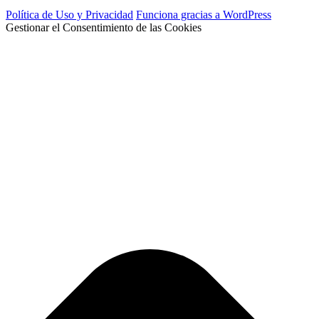
Política de Uso y Privacidad
Funciona gracias a WordPress
Gestionar el Consentimiento de las Cookies