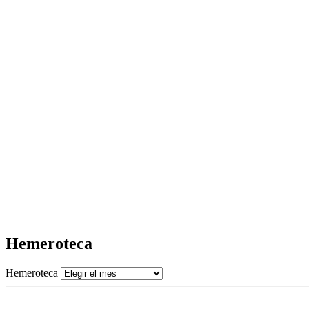
Hemeroteca
Hemeroteca