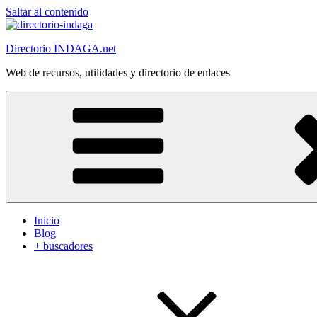
Saltar al contenido
Directorio INDAGA.net
Web de recursos, utilidades y directorio de enlaces
Inicio
Blog
+ buscadores