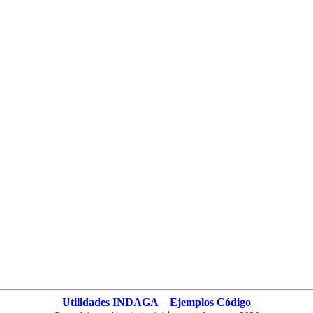
Utilidades INDAGA
Ejemplos Código