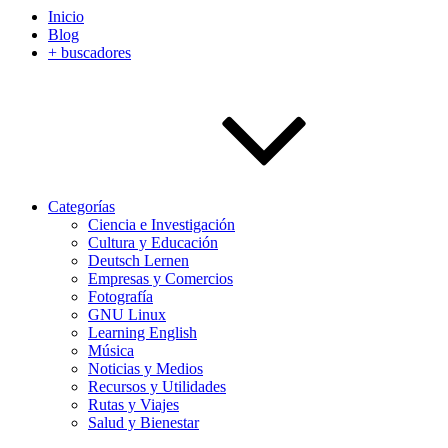
Inicio
Blog
+ buscadores
Categorías
Ciencia e Investigación
Cultura y Educación
Deutsch Lernen
Empresas y Comercios
Fotografía
GNU Linux
Learning English
Música
Noticias y Medios
Recursos y Utilidades
Rutas y Viajes
Salud y Bienestar