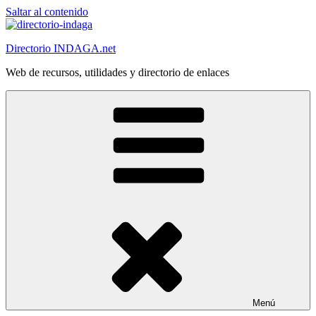
Saltar al contenido
Directorio INDAGA.net
Web de recursos, utilidades y directorio de enlaces
Menú