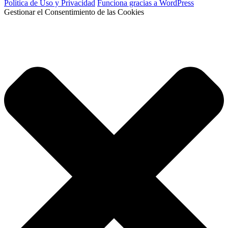
Política de Uso y Privacidad
Funciona gracias a WordPress
Gestionar el Consentimiento de las Cookies