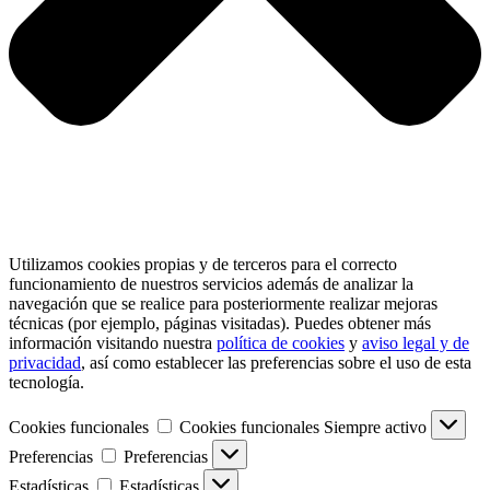
Utilizamos cookies propias y de terceros para el correcto
funcionamiento de nuestros servicios además de analizar la
navegación que se realice para posteriormente realizar mejoras
técnicas (por ejemplo, páginas visitadas). Puedes obtener más
información visitando nuestra
política de cookies
y
aviso legal y de
privacidad
, así como establecer las preferencias sobre el uso de esta
tecnología.
Cookies funcionales
Cookies funcionales
Siempre activo
Preferencias
Preferencias
Estadísticas
Estadísticas