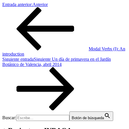
Entrada anterior:
Anterior
Modal Verbs (I): An
introduction
Siguiente entrada
Siguiente
Un día de primavera en el Jardín
Botánico de Valencia, abril 2014
Buscar:
Botón de búsqueda