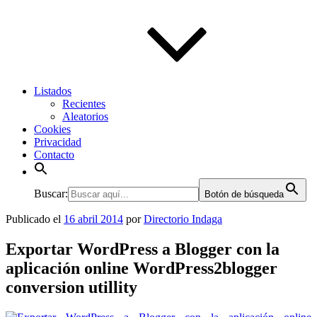
Listados
Recientes
Aleatorios
Cookies
Privacidad
Contacto
Buscar:
Botón de búsqueda
Publicado el
16 abril 2014
por
Directorio Indaga
Exportar WordPress a Blogger con la
aplicación online WordPress2blogger
conversion utillity