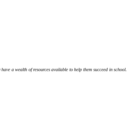
ave a wealth of resources available to help them succeed in school.