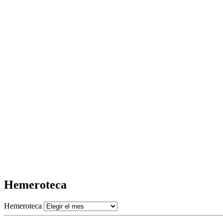
Hemeroteca
Hemeroteca