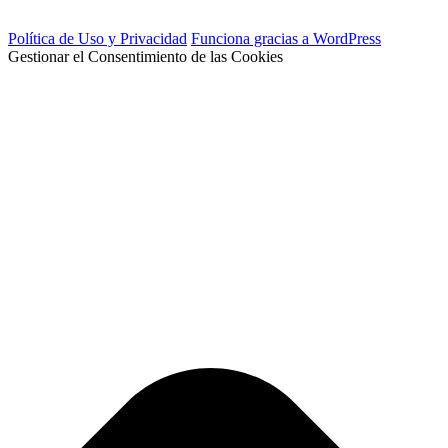
Política de Uso y Privacidad
Funciona gracias a WordPress
Gestionar el Consentimiento de las Cookies