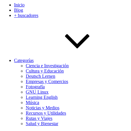
Inicio
Blog
+ buscadores
Categorías
Ciencia e Investigación
Cultura y Educación
Deutsch Lernen
Empresas y Comercios
Fotografía
GNU Linux
Learning English
Música
Noticias y Medios
Recursos y Utilidades
Rutas y Viajes
Salud y Bienestar