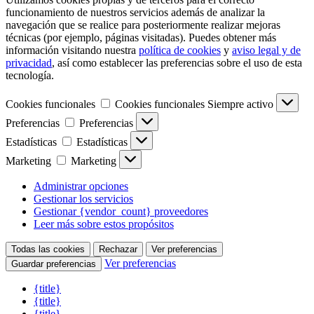
funcionamiento de nuestros servicios además de analizar la
navegación que se realice para posteriormente realizar mejoras
técnicas (por ejemplo, páginas visitadas). Puedes obtener más
información visitando nuestra
política de cookies
y
aviso legal y de
privacidad
, así como establecer las preferencias sobre el uso de esta
tecnología.
Cookies funcionales
Cookies funcionales
Siempre activo
Preferencias
Preferencias
Estadísticas
Estadísticas
Marketing
Marketing
Administrar opciones
Gestionar los servicios
Gestionar {vendor_count} proveedores
Leer más sobre estos propósitos
Todas las cookies
Rechazar
Ver preferencias
Ver preferencias
Guardar preferencias
{title}
{title}
{title}