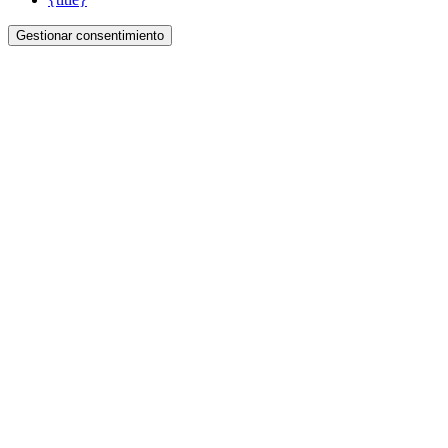
Gestionar consentimiento