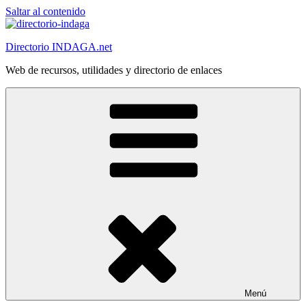
Saltar al contenido
Directorio INDAGA.net
Web de recursos, utilidades y directorio de enlaces
Menú