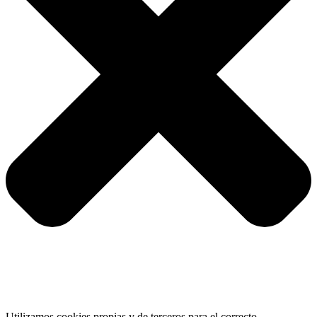
Utilizamos cookies propias y de terceros para el correcto