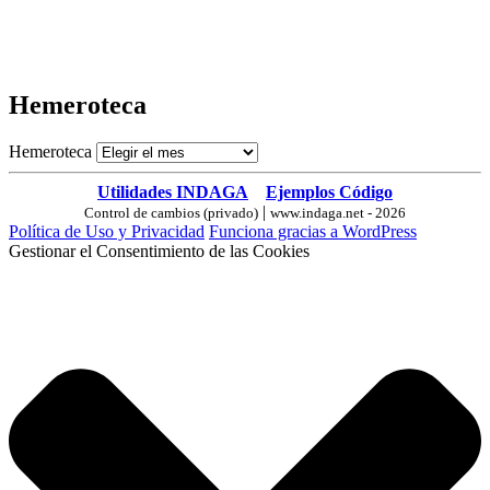
Hemeroteca
Hemeroteca
Utilidades INDAGA
Ejemplos Código
|
Control de cambios (privado)
www.indaga.net - 2026
Política de Uso y Privacidad
Funciona gracias a WordPress
Gestionar el Consentimiento de las Cookies