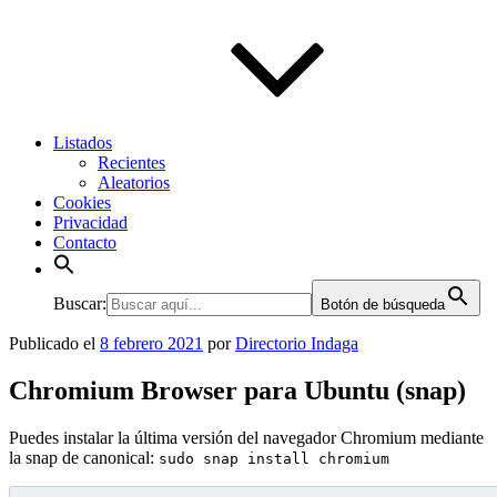
Listados
Recientes
Aleatorios
Cookies
Privacidad
Contacto
Buscar:
Botón de búsqueda
Publicado el
8 febrero 2021
por
Directorio Indaga
Chromium Browser para Ubuntu (snap)
Puedes instalar la última versión del navegador Chromium mediante
la snap de canonical:
sudo snap install chromium