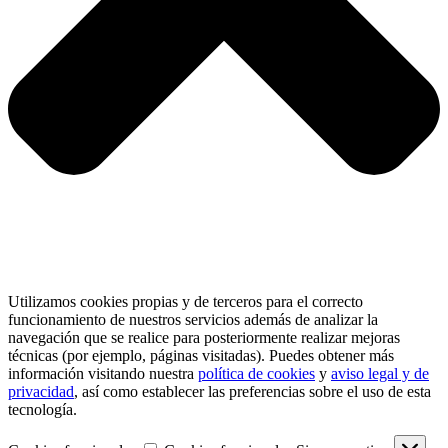
Utilizamos cookies propias y de terceros para el correcto
funcionamiento de nuestros servicios además de analizar la
navegación que se realice para posteriormente realizar mejoras
técnicas (por ejemplo, páginas visitadas). Puedes obtener más
información visitando nuestra
política de cookies
y
aviso legal y de
privacidad
, así como establecer las preferencias sobre el uso de esta
tecnología.