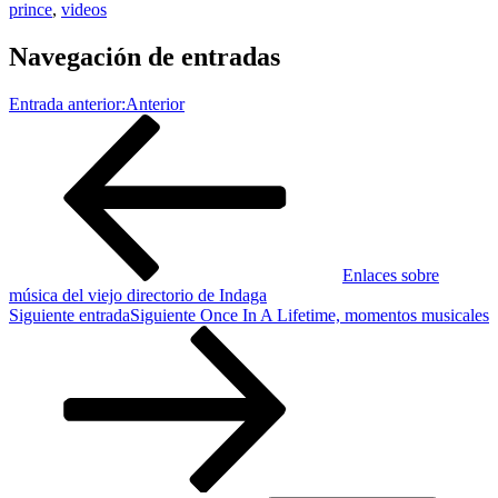
prince
,
videos
Navegación de entradas
Entrada anterior:
Anterior
Enlaces sobre
música del viejo directorio de Indaga
Siguiente entrada
Siguiente
Once In A Lifetime, momentos musicales