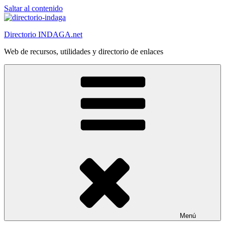
Saltar al contenido
Directorio INDAGA.net
Web de recursos, utilidades y directorio de enlaces
Menú