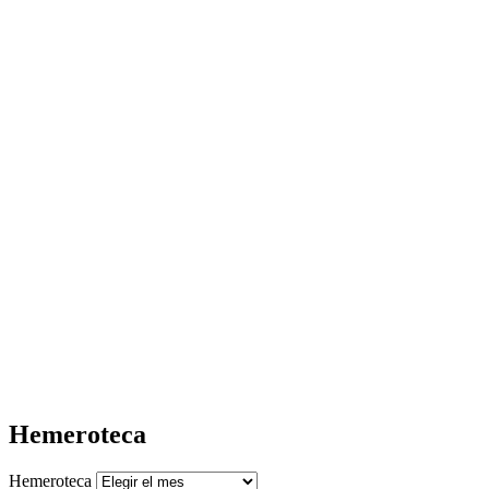
Hemeroteca
Hemeroteca