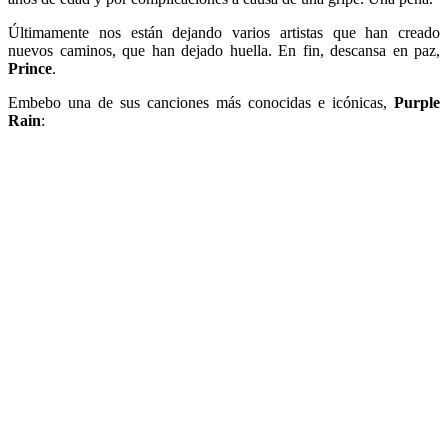
Últimamente nos están dejando varios artistas que han creado
nuevos caminos, que han dejado huella. En fin, descansa en paz,
Prince
.
Embebo una de sus canciones más conocidas e icónicas,
Purple
Rain
: