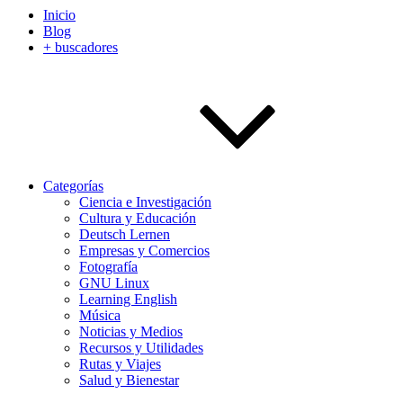
Inicio
Blog
+ buscadores
Categorías
Ciencia e Investigación
Cultura y Educación
Deutsch Lernen
Empresas y Comercios
Fotografía
GNU Linux
Learning English
Música
Noticias y Medios
Recursos y Utilidades
Rutas y Viajes
Salud y Bienestar