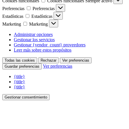
Cookies funcionales
Cookies funcionales
Siempre activo
Preferencias
Preferencias
Estadísticas
Estadísticas
Marketing
Marketing
Administrar opciones
Gestionar los servicios
Gestionar {vendor_count} proveedores
Leer más sobre estos propósitos
Todas las cookies
Rechazar
Ver preferencias
Ver preferencias
Guardar preferencias
{title}
{title}
{title}
Gestionar consentimiento