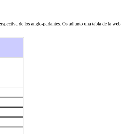
erspectiva de los anglo-parlantes. Os adjunto una tabla de la web