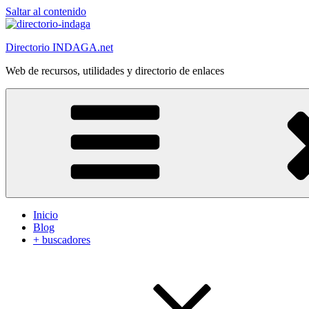
Saltar al contenido
Directorio INDAGA.net
Web de recursos, utilidades y directorio de enlaces
Inicio
Blog
+ buscadores