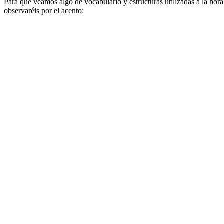
Para que veamos algo de vocabulario y estructuras utilizadas a la hora
observaréis por el acento: