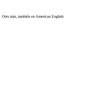
Otro más, también en American English: