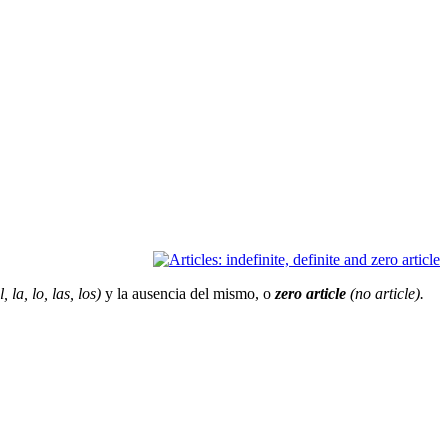
, la, lo, las, los)
y la ausencia del mismo, o
zero article
(no article).