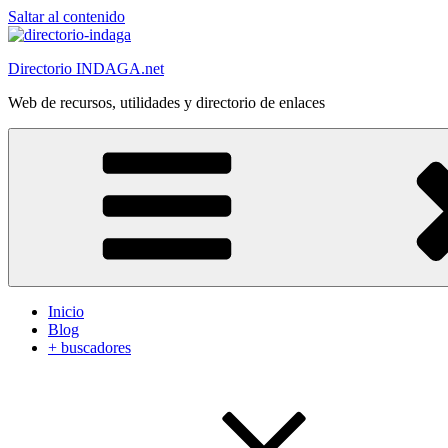
Saltar al contenido
Directorio INDAGA.net
Web de recursos, utilidades y directorio de enlaces
Inicio
Blog
+ buscadores