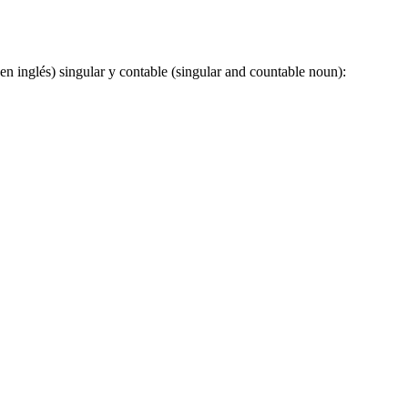
en inglés) singular y contable (singular and countable noun):