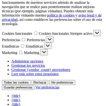
funcionamiento de nuestros servicios además de analizar la
navegación que se realice para posteriormente realizar mejoras
técnicas (por ejemplo, páginas visitadas). Puedes obtener más
información visitando nuestra
política de cookies
y
aviso legal y de
privacidad
, así como establecer las preferencias sobre el uso de esta
tecnología.
Cookies funcionales
Cookies funcionales
Siempre activo
Preferencias
Preferencias
Estadísticas
Estadísticas
Marketing
Marketing
Administrar opciones
Gestionar los servicios
Gestionar {vendor_count} proveedores
Leer más sobre estos propósitos
Todas las cookies
Rechazar
Ver preferencias
Ver preferencias
Guardar preferencias
{title}
{title}
{title}