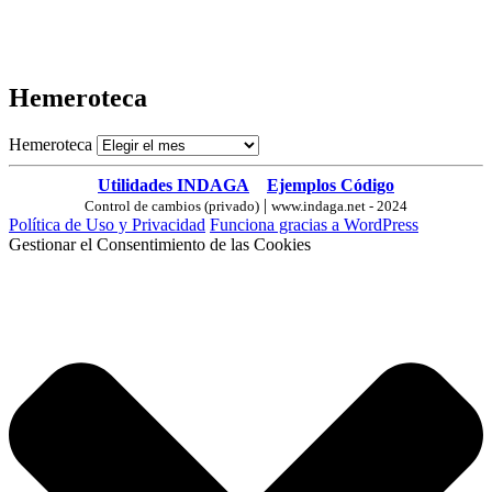
Hemeroteca
Hemeroteca
Utilidades INDAGA
Ejemplos Código
|
Control de cambios (privado)
www.indaga.net - 2024
Política de Uso y Privacidad
Funciona gracias a WordPress
Gestionar el Consentimiento de las Cookies