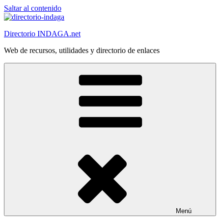
Saltar al contenido
Directorio INDAGA.net
Web de recursos, utilidades y directorio de enlaces
Menú