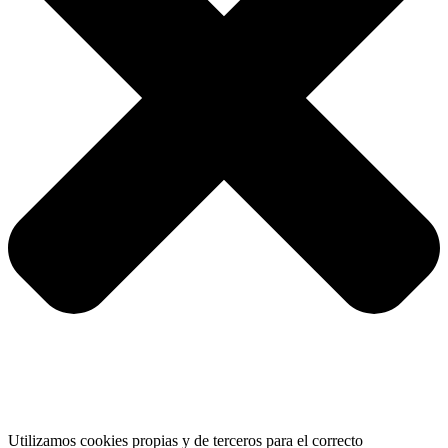
Utilizamos cookies propias y de terceros para el correcto