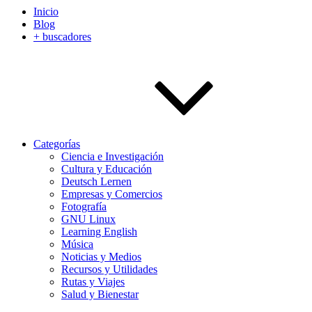
Inicio
Blog
+ buscadores
Categorías
Ciencia e Investigación
Cultura y Educación
Deutsch Lernen
Empresas y Comercios
Fotografía
GNU Linux
Learning English
Música
Noticias y Medios
Recursos y Utilidades
Rutas y Viajes
Salud y Bienestar