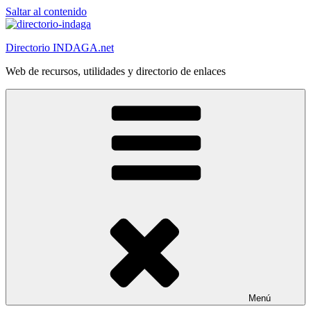
Saltar al contenido
Directorio INDAGA.net
Web de recursos, utilidades y directorio de enlaces
Menú