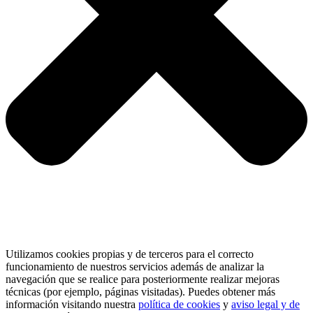
Utilizamos cookies propias y de terceros para el correcto
funcionamiento de nuestros servicios además de analizar la
navegación que se realice para posteriormente realizar mejoras
técnicas (por ejemplo, páginas visitadas). Puedes obtener más
información visitando nuestra
política de cookies
y
aviso legal y de