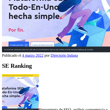
Publicado el
4 marzo 2022
por
Directorio Indaga
SE Ranking
Herramienta de SEO, análisis competencia y