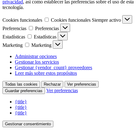
privacidad
, así como establecer las preferencias sobre el uso de esta
tecnología.
Cookies funcionales
Cookies funcionales
Siempre activo
Preferencias
Preferencias
Estadísticas
Estadísticas
Marketing
Marketing
Administrar opciones
Gestionar los servicios
Gestionar {vendor_count} proveedores
Leer más sobre estos propósitos
Todas las cookies
Rechazar
Ver preferencias
Ver preferencias
Guardar preferencias
{title}
{title}
{title}
Gestionar consentimiento