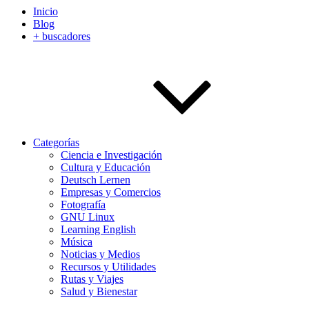
Inicio
Blog
+ buscadores
Categorías
Ciencia e Investigación
Cultura y Educación
Deutsch Lernen
Empresas y Comercios
Fotografía
GNU Linux
Learning English
Música
Noticias y Medios
Recursos y Utilidades
Rutas y Viajes
Salud y Bienestar