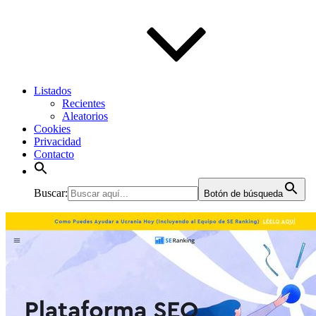
Listados
Recientes
Aleatorios
Cookies
Privacidad
Contacto
Buscar:
Botón de búsqueda