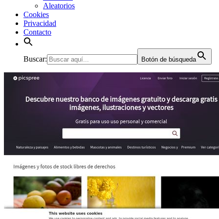
Aleatorios
Cookies
Privacidad
Contacto
Buscar:
Botón de búsqueda