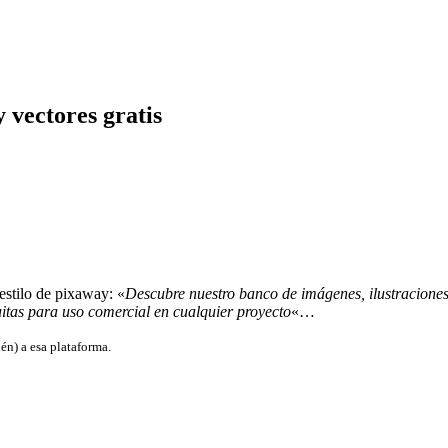
 vectores gratis
estilo de pixaway: «
Descubre nuestro banco de imágenes, ilustraciones, 
tuitas para uso comercial en cualquier proyecto
«…
én) a esa plataforma.