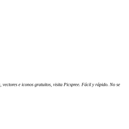
vectores e iconos gratuitos, visita Picspree. Fácil y rápido. No se