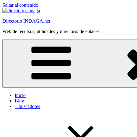
Saltar al contenido
Directorio INDAGA.net
Web de recursos, utilidades y directorio de enlaces
Inicio
Blog
+ buscadores