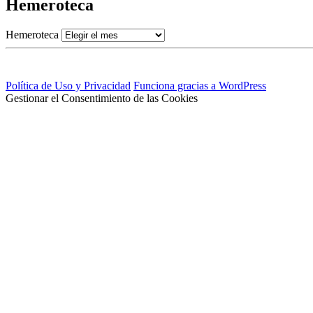
Hemeroteca
Hemeroteca
Política de Uso y Privacidad
Funciona gracias a WordPress
Gestionar el Consentimiento de las Cookies