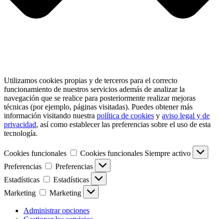
Utilizamos cookies propias y de terceros para el correcto
funcionamiento de nuestros servicios además de analizar la
navegación que se realice para posteriormente realizar mejoras
técnicas (por ejemplo, páginas visitadas). Puedes obtener más
información visitando nuestra
política de cookies
y
aviso legal y de
privacidad
, así como establecer las preferencias sobre el uso de esta
tecnología.
Cookies funcionales
Cookies funcionales
Siempre activo
Preferencias
Preferencias
Estadísticas
Estadísticas
Marketing
Marketing
Administrar opciones