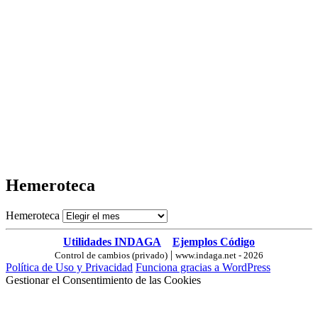
Hemeroteca
Hemeroteca
Utilidades INDAGA
Ejemplos Código
|
Control de cambios (privado)
www.indaga.net - 2026
Política de Uso y Privacidad
Funciona gracias a WordPress
Gestionar el Consentimiento de las Cookies