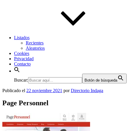
Listados
Recientes
Aleatorios
Cookies
Privacidad
Contacto
Buscar:
Botón de búsqueda
Publicado el
22 noviembre 2021
por
Directorio Indaga
Page Personnel