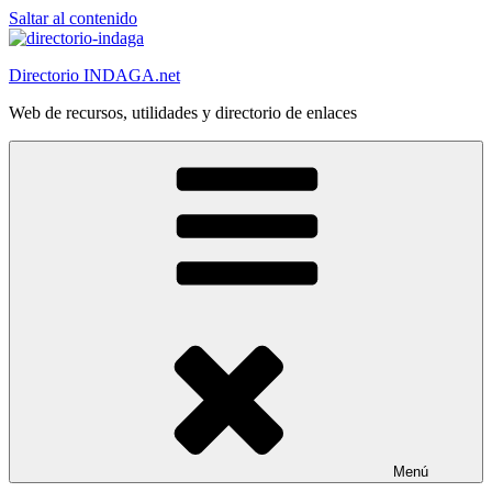
Saltar al contenido
Directorio INDAGA.net
Web de recursos, utilidades y directorio de enlaces
Menú