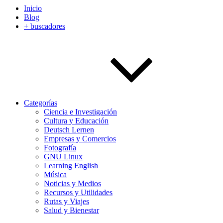
Inicio
Blog
+ buscadores
Categorías
Ciencia e Investigación
Cultura y Educación
Deutsch Lernen
Empresas y Comercios
Fotografía
GNU Linux
Learning English
Música
Noticias y Medios
Recursos y Utilidades
Rutas y Viajes
Salud y Bienestar