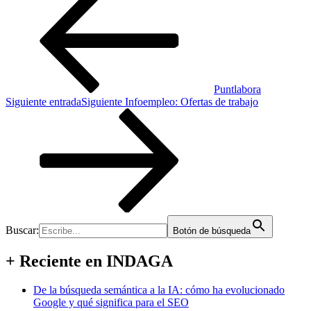
Puntlabora
Siguiente entrada
Siguiente
Infoempleo: Ofertas de trabajo
Buscar:
Botón de búsqueda
+ Reciente en INDAGA
De la búsqueda semántica a la IA: cómo ha evolucionado
Google y qué significa para el SEO