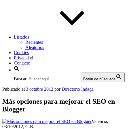
Listados
Recientes
Aleatorios
Cookies
Privacidad
Contacto
Buscar:
Botón de búsqueda
Publicado el
3 octubre 2012
por
Directorio Indaga
Más opciones para mejorar el SEO en
Blogger
Valencia,
03/10/2012, G.B.