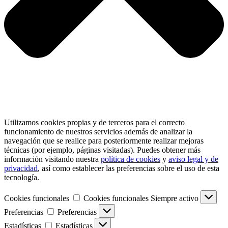
Utilizamos cookies propias y de terceros para el correcto
funcionamiento de nuestros servicios además de analizar la
navegación que se realice para posteriormente realizar mejoras
técnicas (por ejemplo, páginas visitadas). Puedes obtener más
información visitando nuestra
política de cookies
y
aviso legal y de
privacidad
, así como establecer las preferencias sobre el uso de esta
tecnología.
Cookies funcionales
Cookies funcionales
Siempre activo
Preferencias
Preferencias
Estadísticas
Estadísticas