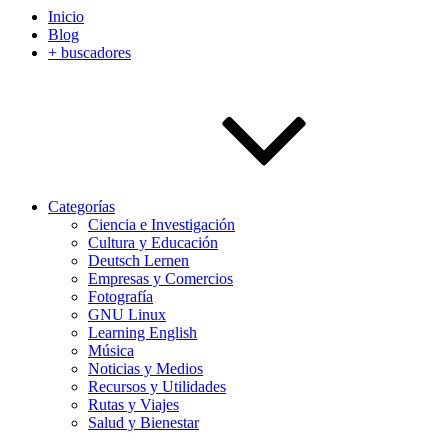
Inicio
Blog
+ buscadores
Categorías
Ciencia e Investigación
Cultura y Educación
Deutsch Lernen
Empresas y Comercios
Fotografía
GNU Linux
Learning English
Música
Noticias y Medios
Recursos y Utilidades
Rutas y Viajes
Salud y Bienestar