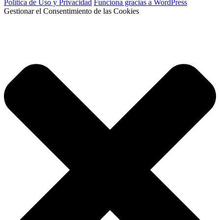
Política de Uso y Privacidad
Funciona gracias a WordPress
Gestionar el Consentimiento de las Cookies