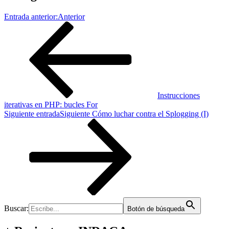
Entrada anterior:
Anterior
Instrucciones
iterativas en PHP: bucles For
Siguiente entrada
Siguiente
Cómo luchar contra el Splogging (I)
Buscar:
Botón de búsqueda