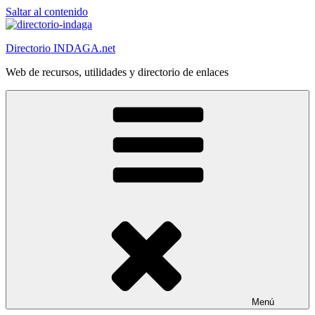
Saltar al contenido
Directorio INDAGA.net
Web de recursos, utilidades y directorio de enlaces
Menú