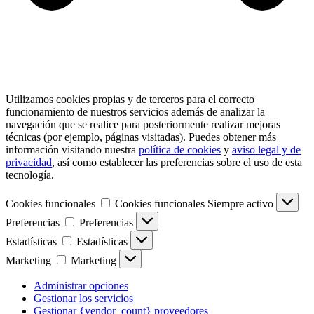
Utilizamos cookies propias y de terceros para el correcto
funcionamiento de nuestros servicios además de analizar la
navegación que se realice para posteriormente realizar mejoras
técnicas (por ejemplo, páginas visitadas). Puedes obtener más
información visitando nuestra
política de cookies
y
aviso legal y de
privacidad
, así como establecer las preferencias sobre el uso de esta
tecnología.
Cookies funcionales
Cookies funcionales
Siempre activo
Preferencias
Preferencias
Estadísticas
Estadísticas
Marketing
Marketing
Administrar opciones
Gestionar los servicios
Gestionar {vendor_count} proveedores