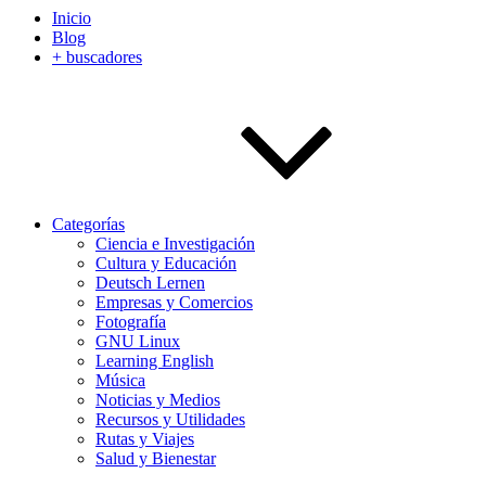
Inicio
Blog
+ buscadores
Categorías
Ciencia e Investigación
Cultura y Educación
Deutsch Lernen
Empresas y Comercios
Fotografía
GNU Linux
Learning English
Música
Noticias y Medios
Recursos y Utilidades
Rutas y Viajes
Salud y Bienestar