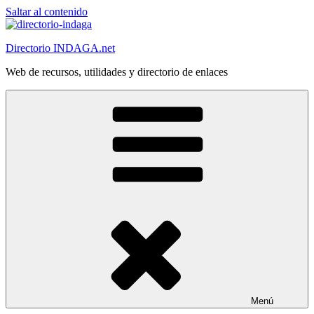
Saltar al contenido
Directorio INDAGA.net
Web de recursos, utilidades y directorio de enlaces
Menú