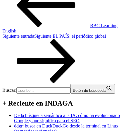
BBC Learning
English
Siguiente entrada
Siguiente
EL PAÍS: el periódico global
Buscar:
Botón de búsqueda
+ Reciente en INDAGA
De la búsqueda semántica a la IA: cómo ha evolucionado
Google y qué significa para el SEO
ddgr: busca en DuckDuckGo desde la terminal en Linux