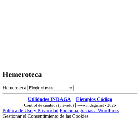
Hemeroteca
Hemeroteca
Utilidades INDAGA
Ejemplos Código
|
Control de cambios (privado)
www.indaga.net - 2026
Política de Uso y Privacidad
Funciona gracias a WordPress
Gestionar el Consentimiento de las Cookies