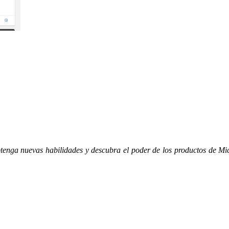
tenga nuevas habilidades y descubra el poder de los productos de Mi