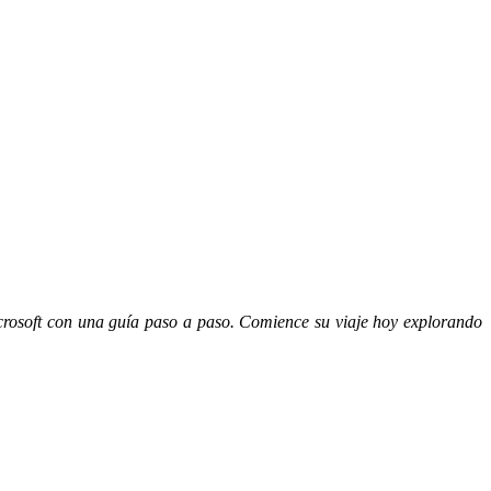
crosoft con una guía paso a paso. Comience su viaje hoy explorando