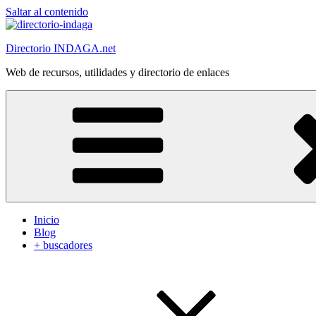
Saltar al contenido
Directorio INDAGA.net
Web de recursos, utilidades y directorio de enlaces
Inicio
Blog
+ buscadores