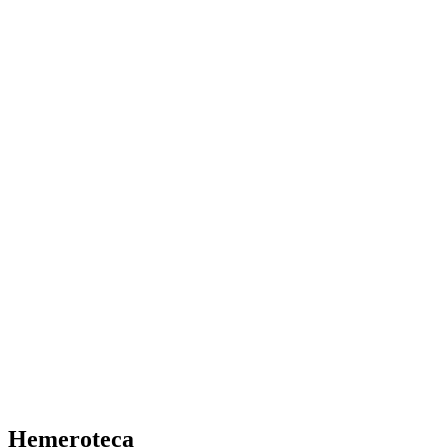
Hemeroteca