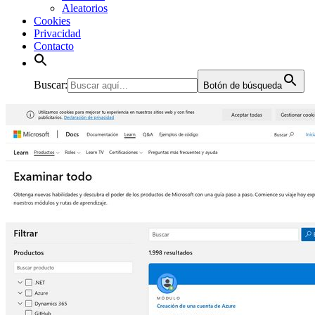
Aleatorios
Cookies
Privacidad
Contacto
Buscar:
Botón de búsqueda