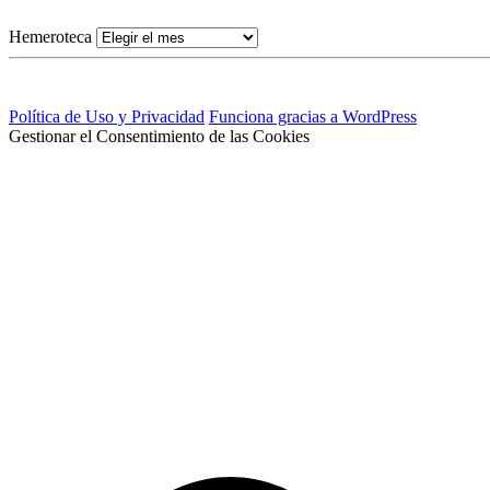
Hemeroteca
Política de Uso y Privacidad
Funciona gracias a WordPress
Gestionar el Consentimiento de las Cookies