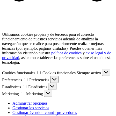
Utilizamos cookies propias y de terceros para el correcto
funcionamiento de nuestros servicios además de analizar la
navegación que se realice para posteriormente realizar mejoras
técnicas (por ejemplo, páginas visitadas). Puedes obtener más
información visitando nuestra
política de cookies
y
aviso legal y de
privacidad
, así como establecer las preferencias sobre el uso de esta
tecnología.
Cookies funcionales
Cookies funcionales
Siempre activo
Preferencias
Preferencias
Estadísticas
Estadísticas
Marketing
Marketing
Administrar opciones
Gestionar los servicios
Gestionar {vendor_count} proveedores