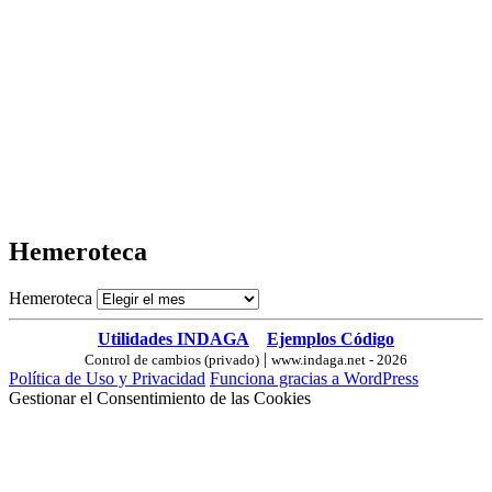
Hemeroteca
Hemeroteca
Utilidades INDAGA
Ejemplos Código
|
Control de cambios (privado)
www.indaga.net - 2026
Política de Uso y Privacidad
Funciona gracias a WordPress
Gestionar el Consentimiento de las Cookies