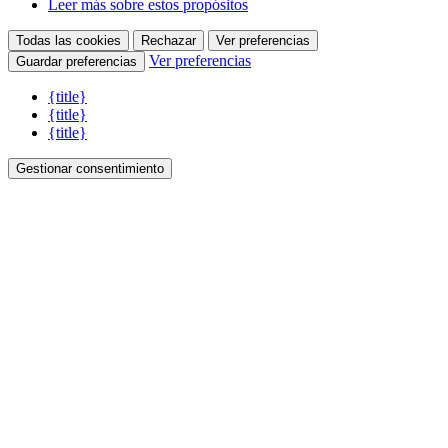
Leer más sobre estos propósitos
Todas las cookies
Rechazar
Ver preferencias
Ver preferencias
Guardar preferencias
{title}
{title}
{title}
Gestionar consentimiento