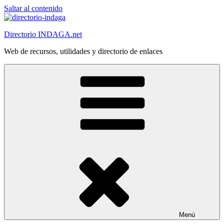
Saltar al contenido
Directorio INDAGA.net
Web de recursos, utilidades y directorio de enlaces
Menú