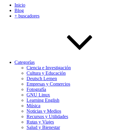
Inicio
Blog
+ buscadores
Categorías
Ciencia e Investigación
Cultura y Educación
Deutsch Lernen
Empresas y Comercios
Fotografía
GNU Linux
Learning English
Música
Noticias y Medios
Recursos y Utilidades
Rutas y Viajes
Salud y Bienestar