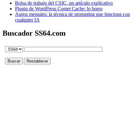
Bolsa de trabajo del CSIC, un artículo explicativo
Plugin de WordPress Comet Cache: lo borro
Atajos mentales: la técnica de prompting que funciona con
cualquier IA
Buscador SS64.com