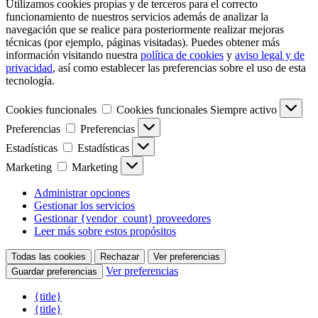
Utilizamos cookies propias y de terceros para el correcto
funcionamiento de nuestros servicios además de analizar la
navegación que se realice para posteriormente realizar mejoras
técnicas (por ejemplo, páginas visitadas). Puedes obtener más
información visitando nuestra
política de cookies
y
aviso legal y de
privacidad
, así como establecer las preferencias sobre el uso de esta
tecnología.
Cookies funcionales
Cookies funcionales
Siempre activo
Preferencias
Preferencias
Estadísticas
Estadísticas
Marketing
Marketing
Administrar opciones
Gestionar los servicios
Gestionar {vendor_count} proveedores
Leer más sobre estos propósitos
Todas las cookies
Rechazar
Ver preferencias
Ver preferencias
Guardar preferencias
{title}
{title}