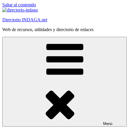
Saltar al contenido
Directorio INDAGA.net
Web de recursos, utilidades y directorio de enlaces
Menú