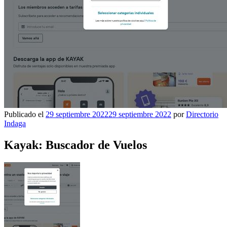
Publicado el
29 septiembre 2022
29 septiembre 2022
por
Directorio
Indaga
Kayak: Buscador de Vuelos