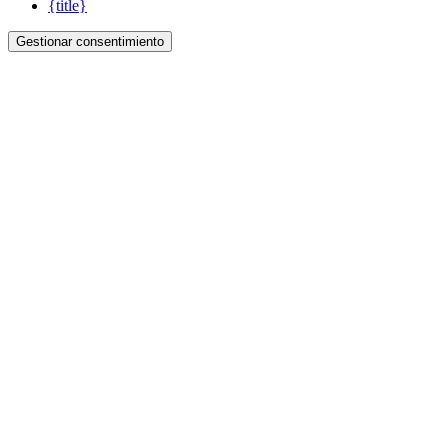
{title}
Gestionar consentimiento