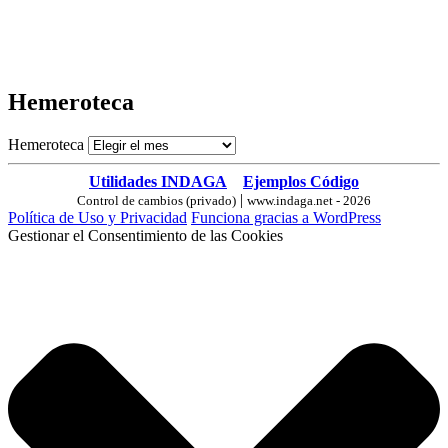
Hemeroteca
Hemeroteca
Utilidades INDAGA
Ejemplos Código
|
Control de cambios (privado)
www.indaga.net - 2026
Política de Uso y Privacidad
Funciona gracias a WordPress
Gestionar el Consentimiento de las Cookies