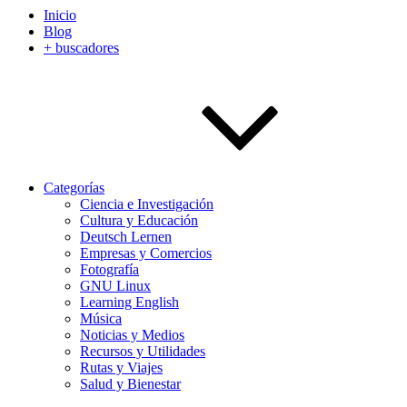
Inicio
Blog
+ buscadores
Categorías
Ciencia e Investigación
Cultura y Educación
Deutsch Lernen
Empresas y Comercios
Fotografía
GNU Linux
Learning English
Música
Noticias y Medios
Recursos y Utilidades
Rutas y Viajes
Salud y Bienestar