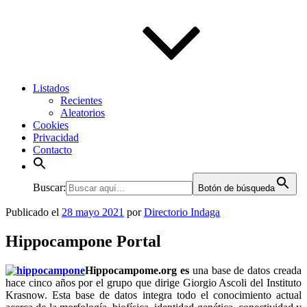
Listados
Recientes
Aleatorios
Cookies
Privacidad
Contacto
Buscar:
Botón de búsqueda
Publicado el
28 mayo 2021
por
Directorio Indaga
Hippocampone Portal
Hippocampome.org es
una base de datos creada
hace cinco años por el grupo que dirige Giorgio Ascoli del Instituto
Krasnow. Esta base de datos integra todo el conocimiento actual