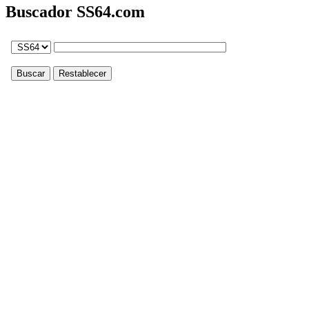
Buscador SS64.com