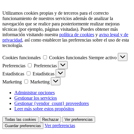
Utilizamos cookies propias y de terceros para el correcto
funcionamiento de nuestros servicios además de analizar la
navegación que se realice para posteriormente realizar mejoras
técnicas (por ejemplo, páginas visitadas). Puedes obtener más
información visitando nuestra
política de cookies
y
aviso legal y de
privacidad
, así como establecer las preferencias sobre el uso de esta
tecnología.
Cookies funcionales
Cookies funcionales
Siempre activo
Preferencias
Preferencias
Estadísticas
Estadísticas
Marketing
Marketing
Administrar opciones
Gestionar los servicios
Gestionar {vendor_count} proveedores
Leer más sobre estos propósitos
Todas las cookies
Rechazar
Ver preferencias
Ver preferencias
Guardar preferencias