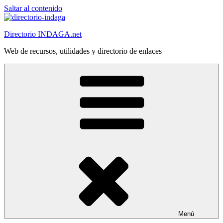
Saltar al contenido
Directorio INDAGA.net
Web de recursos, utilidades y directorio de enlaces
Menú