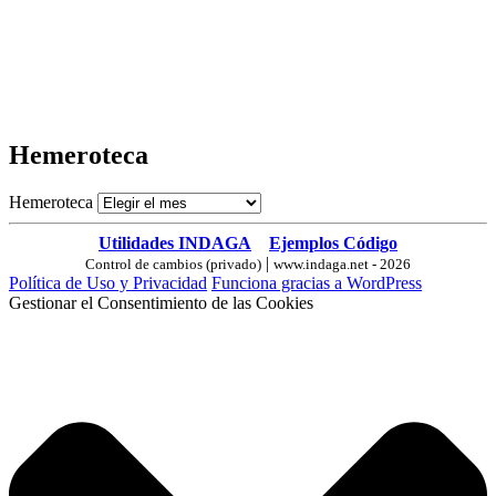
Hemeroteca
Hemeroteca
Utilidades INDAGA
Ejemplos Código
|
Control de cambios (privado)
www.indaga.net - 2026
Política de Uso y Privacidad
Funciona gracias a WordPress
Gestionar el Consentimiento de las Cookies