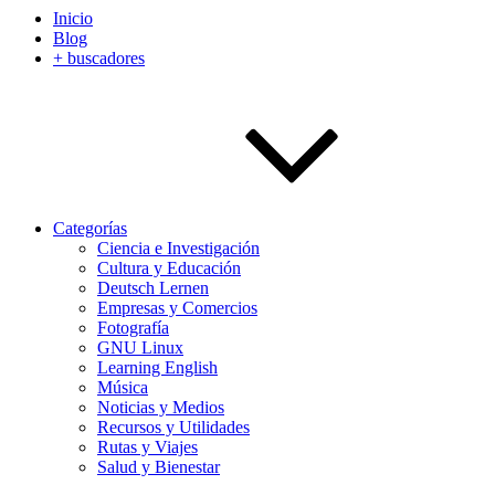
Inicio
Blog
+ buscadores
Categorías
Ciencia e Investigación
Cultura y Educación
Deutsch Lernen
Empresas y Comercios
Fotografía
GNU Linux
Learning English
Música
Noticias y Medios
Recursos y Utilidades
Rutas y Viajes
Salud y Bienestar