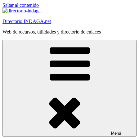
Saltar al contenido
Directorio INDAGA.net
Web de recursos, utilidades y directorio de enlaces
Menú