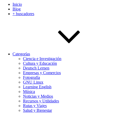
Inicio
Blog
+ buscadores
Categorías
Ciencia e Investigación
Cultura y Educación
Deutsch Lernen
Empresas y Comercios
Fotografía
GNU Linux
Learning English
Música
Noticias y Medios
Recursos y Utilidades
Rutas y Viajes
Salud y Bienestar