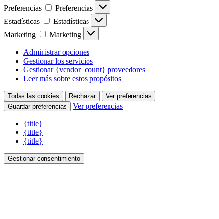
Preferencias
Preferencias
Estadísticas
Estadísticas
Marketing
Marketing
Administrar opciones
Gestionar los servicios
Gestionar {vendor_count} proveedores
Leer más sobre estos propósitos
Todas las cookies
Rechazar
Ver preferencias
Ver preferencias
Guardar preferencias
{title}
{title}
{title}
Gestionar consentimiento