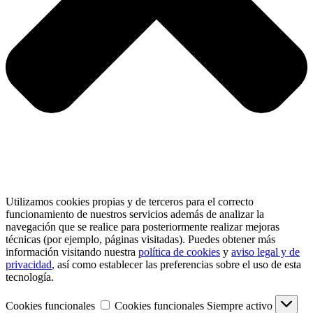
Utilizamos cookies propias y de terceros para el correcto
funcionamiento de nuestros servicios además de analizar la
navegación que se realice para posteriormente realizar mejoras
técnicas (por ejemplo, páginas visitadas). Puedes obtener más
información visitando nuestra
política de cookies
y
aviso legal y de
privacidad
, así como establecer las preferencias sobre el uso de esta
tecnología.
Cookies funcionales
Cookies funcionales
Siempre activo