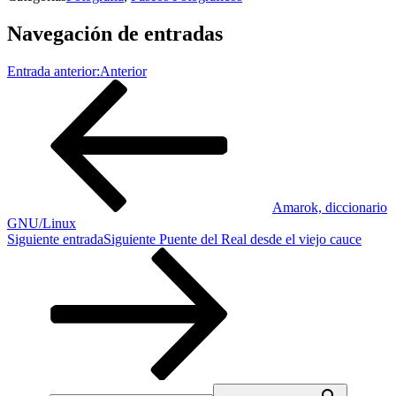
Navegación de entradas
Entrada anterior:
Anterior
Amarok, diccionario
GNU/Linux
Siguiente entrada
Siguiente
Puente del Real desde el viejo cauce