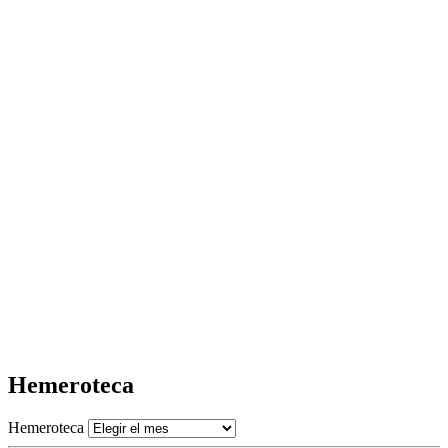
Hemeroteca
Hemeroteca