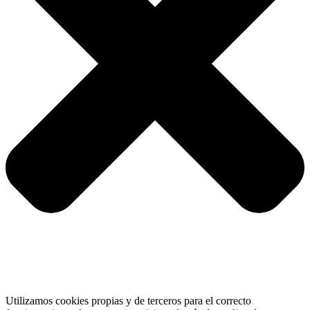
Utilizamos cookies propias y de terceros para el correcto