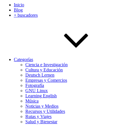
Inicio
Blog
+ buscadores
Categorías
Ciencia e Investigación
Cultura y Educación
Deutsch Lernen
Empresas y Comercios
Fotografía
GNU Linux
Learning English
Música
Noticias y Medios
Recursos y Utilidades
Rutas y Viajes
Salud y Bienestar