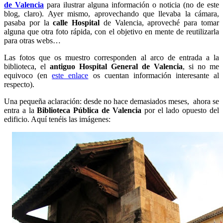
de Valencia
para ilustrar alguna información o noticia (no de este
blog, claro). Ayer mismo, aprovechando que llevaba la cámara,
pasaba por la
calle Hospital
de Valencia, aproveché para tomar
alguna que otra foto rápida, con el objetivo en mente de reutilizarla
para otras webs…
Las fotos que os muestro corresponden al arco de entrada a la
biblioteca, el
antiguo Hospital General de Valencia
, si no me
equivoco (en
este enlace
os cuentan información interesante al
respecto).
Una pequeña aclaración: desde no hace demasiados meses, ahora se
entra a la
Biblioteca Pública de Valencia
por el lado opuesto del
edificio. Aquí tenéis las imágenes: