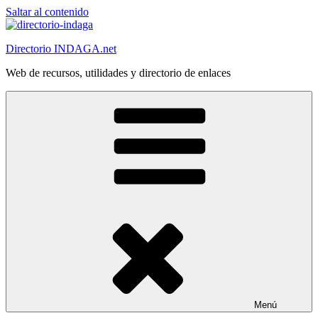
Saltar al contenido
Directorio INDAGA.net
Web de recursos, utilidades y directorio de enlaces
Menú