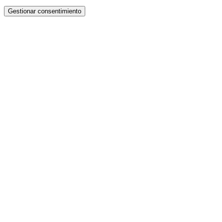
Gestionar consentimiento