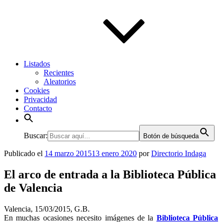
Listados
Recientes
Aleatorios
Cookies
Privacidad
Contacto
Buscar:
Botón de búsqueda
Publicado el
14 marzo 2015
13 enero 2020
por
Directorio Indaga
El arco de entrada a la Biblioteca Pública
de Valencia
Valencia, 15/03/2015, G.B.
En muchas ocasiones necesito imágenes de la
Biblioteca Pública