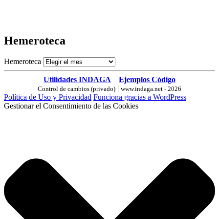
Hemeroteca
Hemeroteca
Utilidades INDAGA
Ejemplos Código
|
Control de cambios (privado)
www.indaga.net - 2026
Política de Uso y Privacidad
Funciona gracias a WordPress
Gestionar el Consentimiento de las Cookies