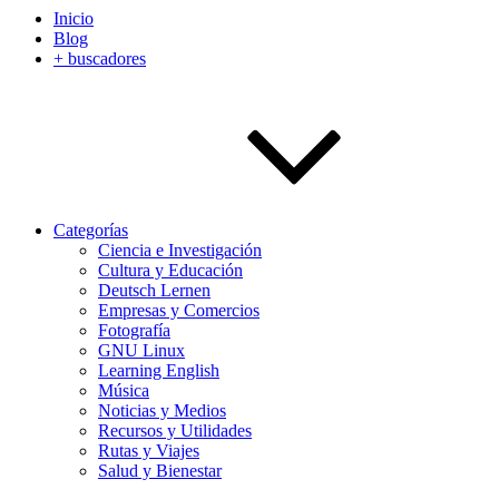
Inicio
Blog
+ buscadores
Categorías
Ciencia e Investigación
Cultura y Educación
Deutsch Lernen
Empresas y Comercios
Fotografía
GNU Linux
Learning English
Música
Noticias y Medios
Recursos y Utilidades
Rutas y Viajes
Salud y Bienestar