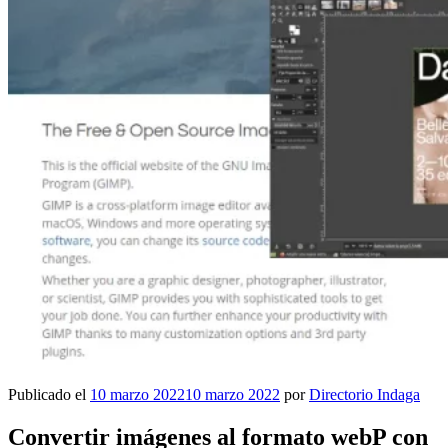
Publicado el
10 marzo 2022
10 marzo 2022
por
Directorio Indaga
Convertir imágenes al formato webP con