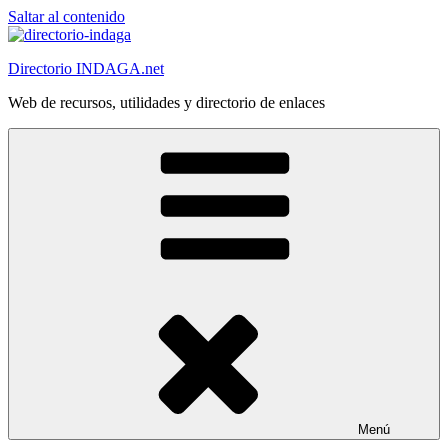
Saltar al contenido
Directorio INDAGA.net
Web de recursos, utilidades y directorio de enlaces
Menú