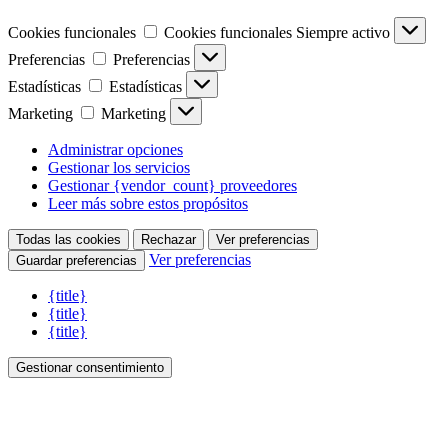
Cookies funcionales
Cookies funcionales
Siempre activo
Preferencias
Preferencias
Estadísticas
Estadísticas
Marketing
Marketing
Administrar opciones
Gestionar los servicios
Gestionar {vendor_count} proveedores
Leer más sobre estos propósitos
Todas las cookies
Rechazar
Ver preferencias
Ver preferencias
Guardar preferencias
{title}
{title}
{title}
Gestionar consentimiento