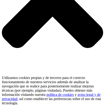
Utilizamos cookies propias y de terceros para el correcto
funcionamiento de nuestros servicios además de analizar la
navegación que se realice para posteriormente realizar mejoras
técnicas (por ejemplo, páginas visitadas). Puedes obtener más
información visitando nuestra
política de cookies
y
aviso legal y de
privacidad
, así como establecer las preferencias sobre el uso de esta
tecnología.