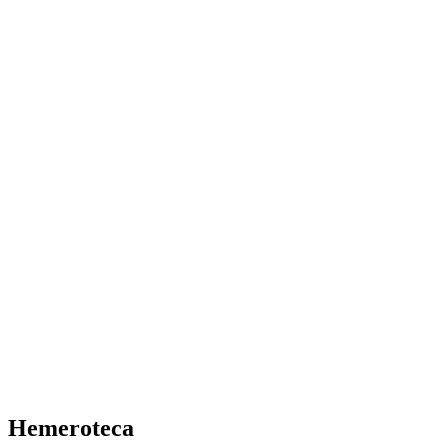
Hemeroteca