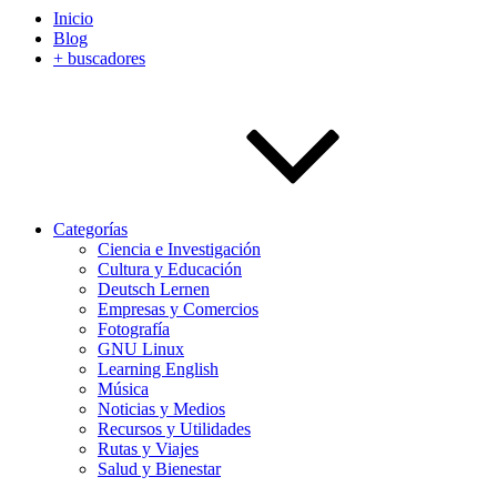
Inicio
Blog
+ buscadores
Categorías
Ciencia e Investigación
Cultura y Educación
Deutsch Lernen
Empresas y Comercios
Fotografía
GNU Linux
Learning English
Música
Noticias y Medios
Recursos y Utilidades
Rutas y Viajes
Salud y Bienestar