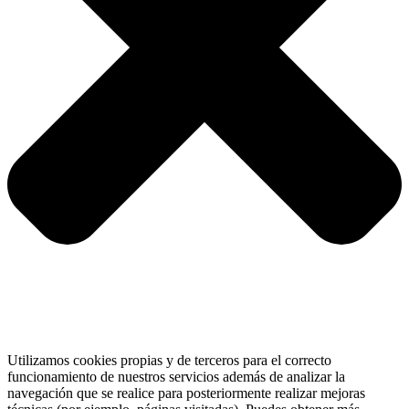
Utilizamos cookies propias y de terceros para el correcto
funcionamiento de nuestros servicios además de analizar la
navegación que se realice para posteriormente realizar mejoras