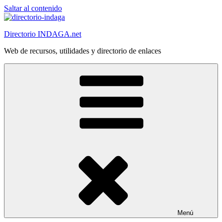
Saltar al contenido
Directorio INDAGA.net
Web de recursos, utilidades y directorio de enlaces
Menú