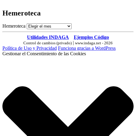
Hemeroteca
Hemeroteca
Utilidades INDAGA
Ejemplos Código
|
Control de cambios (privado)
www.indaga.net - 2026
Política de Uso y Privacidad
Funciona gracias a WordPress
Gestionar el Consentimiento de las Cookies