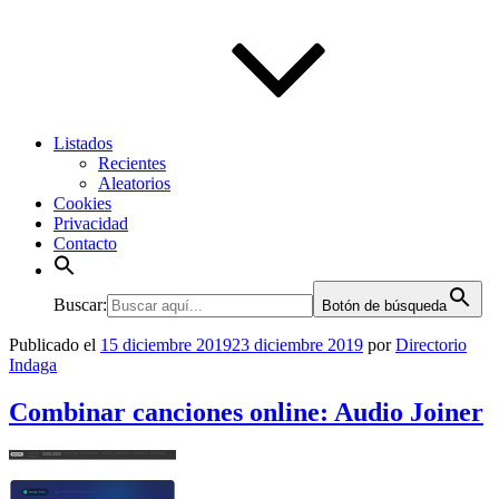
Listados
Recientes
Aleatorios
Cookies
Privacidad
Contacto
Buscar:
Botón de búsqueda
Publicado el
15 diciembre 2019
23 diciembre 2019
por
Directorio
Indaga
Combinar canciones online: Audio Joiner