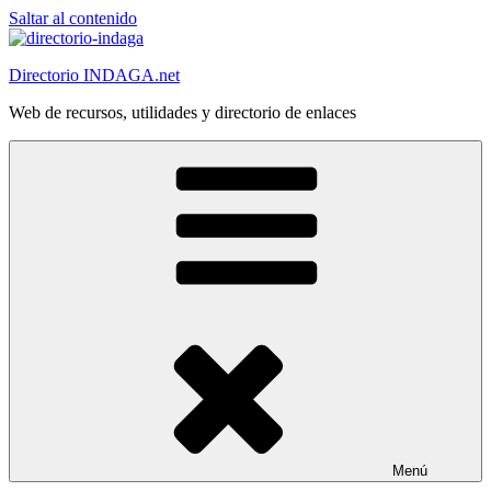
Saltar al contenido
Directorio INDAGA.net
Web de recursos, utilidades y directorio de enlaces
Menú