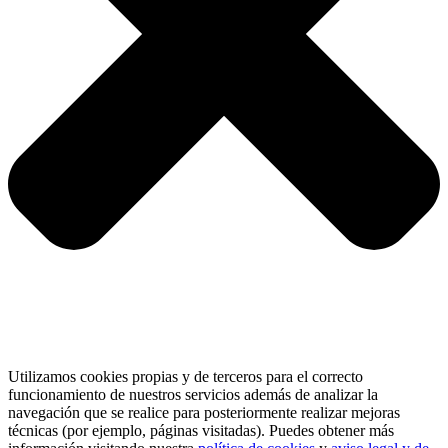
Utilizamos cookies propias y de terceros para el correcto
funcionamiento de nuestros servicios además de analizar la
navegación que se realice para posteriormente realizar mejoras
técnicas (por ejemplo, páginas visitadas). Puedes obtener más