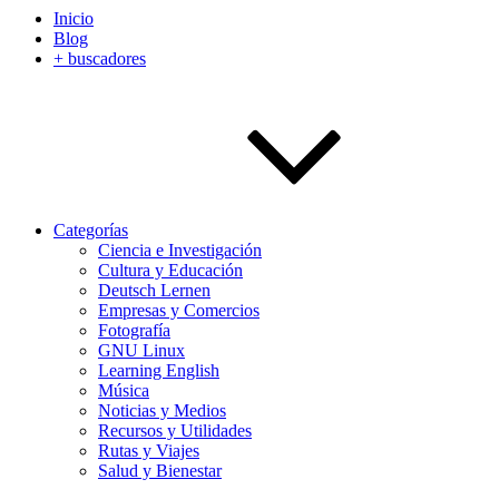
Inicio
Blog
+ buscadores
Categorías
Ciencia e Investigación
Cultura y Educación
Deutsch Lernen
Empresas y Comercios
Fotografía
GNU Linux
Learning English
Música
Noticias y Medios
Recursos y Utilidades
Rutas y Viajes
Salud y Bienestar