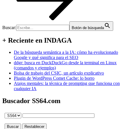
Buscar:
Botón de búsqueda
+ Reciente en INDAGA
De la búsqueda semántica a la IA: cómo ha evolucionado
Google y qué significa para el SEO
ddgr: busca en DuckDuckGo desde la terminal en Linux
(comandos y ejemplos)
Bolsa de trabajo del CSIC, un artículo explicativo
Plugin de WordPress Comet Cache: lo borro
Atajos mentales: la técnica de prompting que funciona con
cualquier IA
Buscador SS64.com