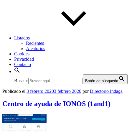
Listados
Recientes
Aleatorios
Cookies
Privacidad
Contacto
Buscar:
Botón de búsqueda
Publicado el
3 febrero 2020
3 febrero 2020
por
Directorio Indaga
Centro de ayuda de IONOS (1and1)