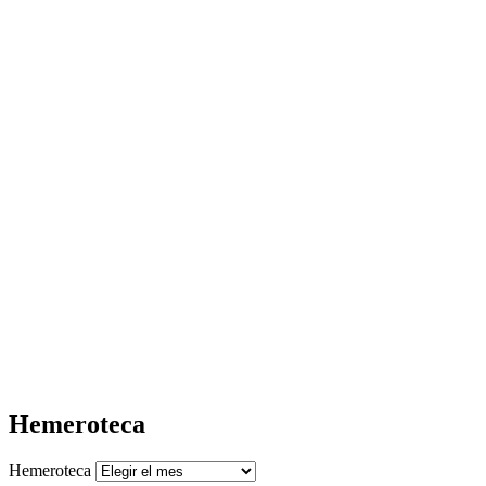
Hemeroteca
Hemeroteca