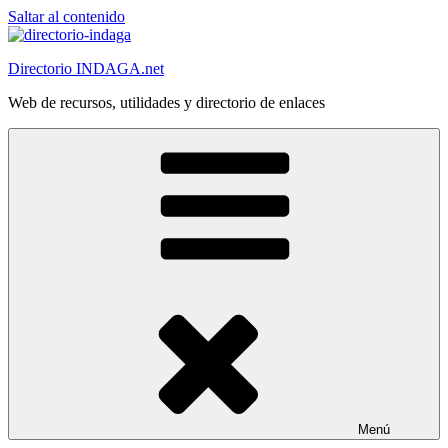
Saltar al contenido
Directorio INDAGA.net
Web de recursos, utilidades y directorio de enlaces
Menú