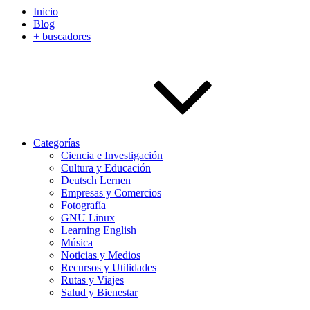
Inicio
Blog
+ buscadores
Categorías
Ciencia e Investigación
Cultura y Educación
Deutsch Lernen
Empresas y Comercios
Fotografía
GNU Linux
Learning English
Música
Noticias y Medios
Recursos y Utilidades
Rutas y Viajes
Salud y Bienestar