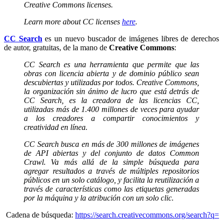
Creative Commons licenses.
Learn more about CC licenses
here
.
CC Search
es un nuevo buscador de imágenes libres de derechos
de autor, gratuitas, de la mano de
Creative Commons
:
CC Search es una herramienta que permite que las
obras con licencia abierta y de dominio público sean
descubiertas y utilizadas por todos. Creative Commons,
la organización sin ánimo de lucro que está detrás de
CC Search, es la creadora de las licencias CC,
utilizadas más de 1.400 millones de veces para ayudar
a los creadores a compartir conocimientos y
creatividad en línea.
CC Search busca en más de 300 millones de imágenes
de API abiertas y del conjunto de datos Common
Crawl. Va más allá de la simple búsqueda para
agregar resultados a través de múltiples repositorios
públicos en un solo catálogo, y facilita la reutilización a
través de características como las etiquetas generadas
por la máquina y la atribución con un solo clic.
Cadena de búsqueda:
https://search.creativecommons.org/search?q=