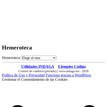
Hemeroteca
Hemeroteca
Utilidades INDAGA
Ejemplos Código
|
Control de cambios (privado)
www.indaga.net - 2026
Política de Uso y Privacidad
Funciona gracias a WordPress
Gestionar el Consentimiento de las Cookies