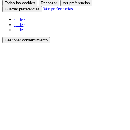
Todas las cookies
Rechazar
Ver preferencias
Ver preferencias
Guardar preferencias
{title}
{title}
{title}
Gestionar consentimiento