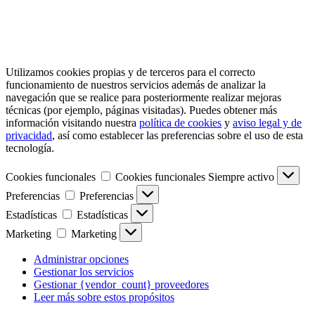
Utilizamos cookies propias y de terceros para el correcto
funcionamiento de nuestros servicios además de analizar la
navegación que se realice para posteriormente realizar mejoras
técnicas (por ejemplo, páginas visitadas). Puedes obtener más
información visitando nuestra
política de cookies
y
aviso legal y de
privacidad
, así como establecer las preferencias sobre el uso de esta
tecnología.
Cookies funcionales
Cookies funcionales
Siempre activo
Preferencias
Preferencias
Estadísticas
Estadísticas
Marketing
Marketing
Administrar opciones
Gestionar los servicios
Gestionar {vendor_count} proveedores
Leer más sobre estos propósitos