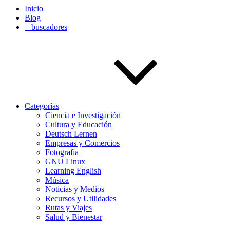
Inicio
Blog
+ buscadores
Categorías
Ciencia e Investigación
Cultura y Educación
Deutsch Lernen
Empresas y Comercios
Fotografía
GNU Linux
Learning English
Música
Noticias y Medios
Recursos y Utilidades
Rutas y Viajes
Salud y Bienestar