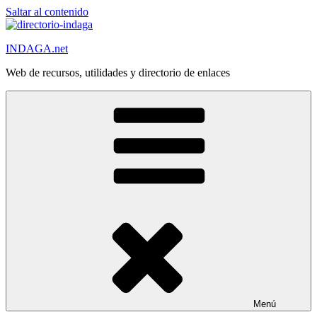
Saltar al contenido
INDAGA.net
Web de recursos, utilidades y directorio de enlaces
Menú