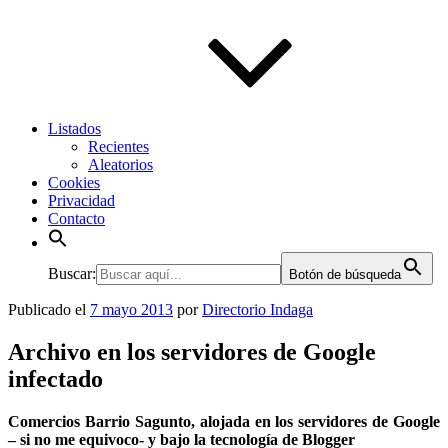
Listados
Recientes
Aleatorios
Cookies
Privacidad
Contacto
Buscar:
Botón de búsqueda
Publicado el
7 mayo 2013
por
Directorio Indaga
Archivo en los servidores de Google
infectado
Comercios Barrio Sagunto, alojada en los servidores de Google
– si no me equivoco- y bajo la tecnología de Blogger