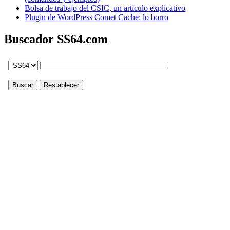
Bolsa de trabajo del CSIC, un artículo explicativo
Plugin de WordPress Comet Cache: lo borro
Buscador SS64.com