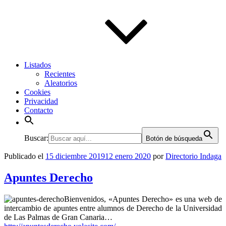
Listados
Recientes
Aleatorios
Cookies
Privacidad
Contacto
Buscar:
Botón de búsqueda
Publicado el
15 diciembre 2019
12 enero 2020
por
Directorio Indaga
Apuntes Derecho
Bienvenidos, «Apuntes Derecho» es una web de
intercambio de apuntes entre alumnos de Derecho de la Universidad
de Las Palmas de Gran Canaria…