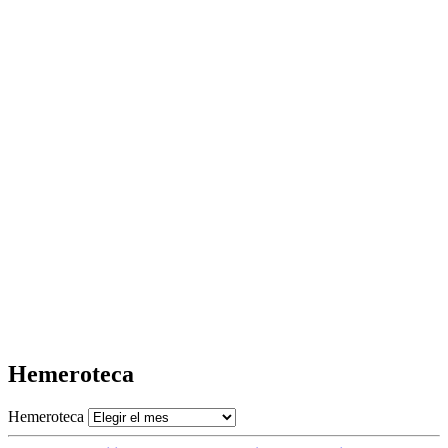
Hemeroteca
Hemeroteca