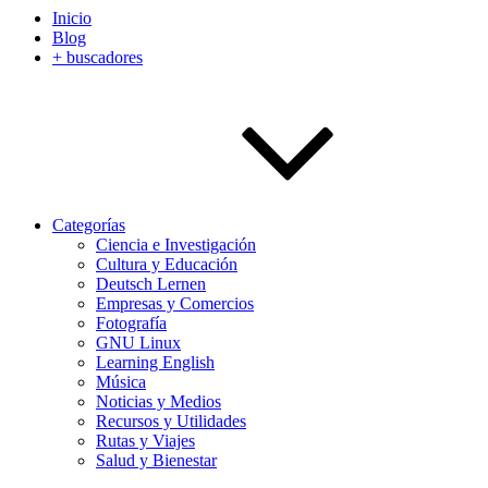
Inicio
Blog
+ buscadores
Categorías
Ciencia e Investigación
Cultura y Educación
Deutsch Lernen
Empresas y Comercios
Fotografía
GNU Linux
Learning English
Música
Noticias y Medios
Recursos y Utilidades
Rutas y Viajes
Salud y Bienestar