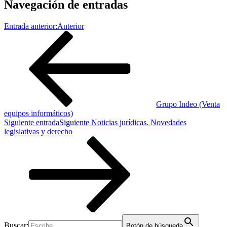
Navegación de entradas
Entrada anterior:
Anterior
Grupo Indeo (Venta
equipos informáticos)
Siguiente entrada
Siguiente
Noticias jurídicas. Novedades
legislativas y derecho
Buscar:
Botón de búsqueda