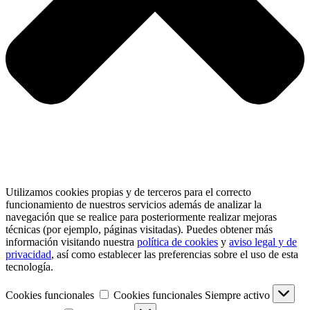
Utilizamos cookies propias y de terceros para el correcto
funcionamiento de nuestros servicios además de analizar la
navegación que se realice para posteriormente realizar mejoras
técnicas (por ejemplo, páginas visitadas). Puedes obtener más
información visitando nuestra
política de cookies
y
aviso legal y de
privacidad
, así como establecer las preferencias sobre el uso de esta
tecnología.
Cookies funcionales
Cookies funcionales
Siempre activo