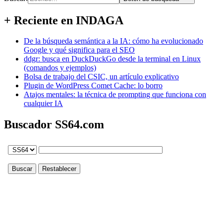
+ Reciente en INDAGA
De la búsqueda semántica a la IA: cómo ha evolucionado
Google y qué significa para el SEO
ddgr: busca en DuckDuckGo desde la terminal en Linux
(comandos y ejemplos)
Bolsa de trabajo del CSIC, un artículo explicativo
Plugin de WordPress Comet Cache: lo borro
Atajos mentales: la técnica de prompting que funciona con
cualquier IA
Buscador SS64.com