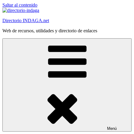
Saltar al contenido
Directorio INDAGA.net
Web de recursos, utilidades y directorio de enlaces
Menú