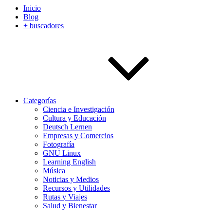
Inicio
Blog
+ buscadores
Categorías
Ciencia e Investigación
Cultura y Educación
Deutsch Lernen
Empresas y Comercios
Fotografía
GNU Linux
Learning English
Música
Noticias y Medios
Recursos y Utilidades
Rutas y Viajes
Salud y Bienestar