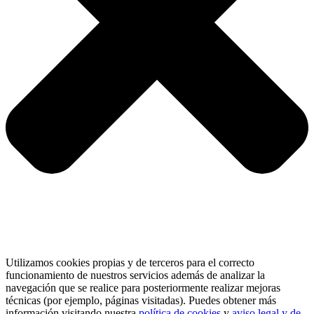
Utilizamos cookies propias y de terceros para el correcto
funcionamiento de nuestros servicios además de analizar la
navegación que se realice para posteriormente realizar mejoras
técnicas (por ejemplo, páginas visitadas). Puedes obtener más
información visitando nuestra
política de cookies
y
aviso legal y de