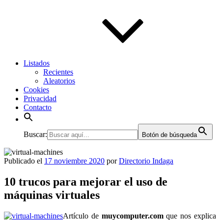
Listados
Recientes
Aleatorios
Cookies
Privacidad
Contacto
Buscar:
Botón de búsqueda
Publicado el
17 noviembre 2020
por
Directorio Indaga
10 trucos para mejorar el uso de
máquinas virtuales
Artículo de
muycomputer.com
que nos explica