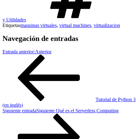
y Utilidades
Etiquetas
maquinas virtuales
,
virtual machines
,
virtualizacion
Navegación de entradas
Entrada anterior:
Anterior
Tutorial de Python 3
(en inglés)
Siguiente entrada
Siguiente
Qué es el Serverless Computing