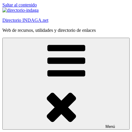
Saltar al contenido
Directorio INDAGA.net
Web de recursos, utilidades y directorio de enlaces
Menú