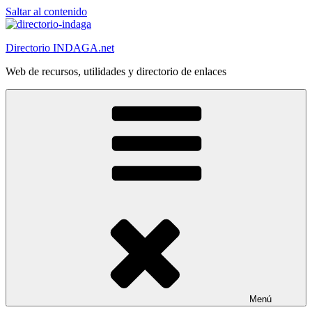
Saltar al contenido
Directorio INDAGA.net
Web de recursos, utilidades y directorio de enlaces
Menú