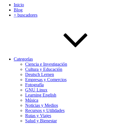
Inicio
Blog
+ buscadores
Categorías
Ciencia e Investigación
Cultura y Educación
Deutsch Lernen
Empresas y Comercios
Fotografía
GNU Linux
Learning English
Música
Noticias y Medios
Recursos y Utilidades
Rutas y Viajes
Salud y Bienestar