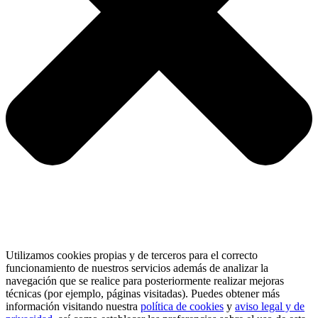
Utilizamos cookies propias y de terceros para el correcto
funcionamiento de nuestros servicios además de analizar la
navegación que se realice para posteriormente realizar mejoras
técnicas (por ejemplo, páginas visitadas). Puedes obtener más
información visitando nuestra
política de cookies
y
aviso legal y de