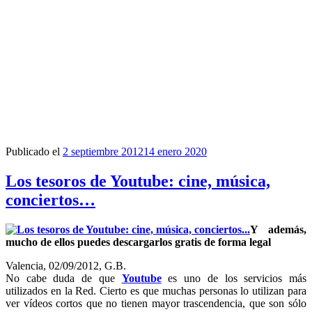
Publicado el
2 septiembre 2012
14 enero 2020
Los tesoros de Youtube: cine, música,
conciertos…
Y además,
mucho de ellos puedes descargarlos gratis de forma legal
Valencia, 02/09/2012, G.B.
No cabe duda de que
Youtube
es uno de los servicios más
utilizados en la Red. Cierto es que muchas personas lo utilizan para
ver vídeos cortos que no tienen mayor trascendencia, que son sólo