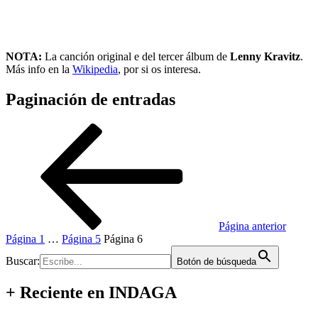
NOTA:
La canción original e del tercer álbum de
Lenny Kravitz
.
Más info en la
Wikipedia
, por si os interesa.
Paginación de entradas
Página anterior
Página
1
…
Página
5
Página
6
Buscar:
Botón de búsqueda
+ Reciente en INDAGA