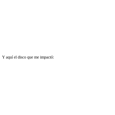
Y aquí el disco que me impactó: