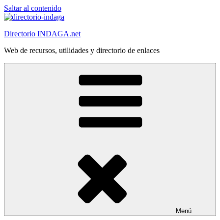
Saltar al contenido
Directorio INDAGA.net
Web de recursos, utilidades y directorio de enlaces
Menú