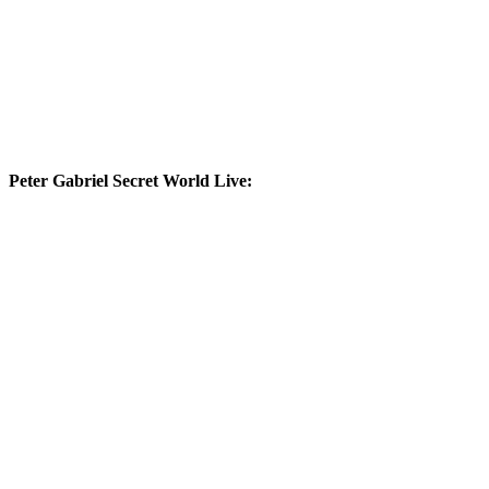
Peter Gabriel Secret World Live: