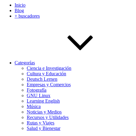
Inicio
Blog
+ buscadores
Categorías
Ciencia e Investigación
Cultura y Educación
Deutsch Lernen
Empresas y Comercios
Fotografía
GNU Linux
Learning English
Música
Noticias y Medios
Recursos y Utilidades
Rutas y Viajes
Salud y Bienestar