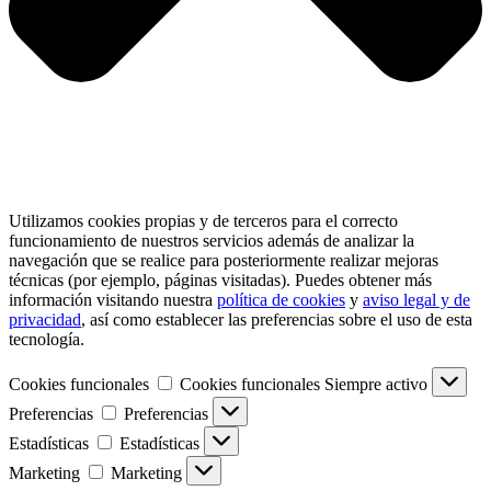
Utilizamos cookies propias y de terceros para el correcto
funcionamiento de nuestros servicios además de analizar la
navegación que se realice para posteriormente realizar mejoras
técnicas (por ejemplo, páginas visitadas). Puedes obtener más
información visitando nuestra
política de cookies
y
aviso legal y de
privacidad
, así como establecer las preferencias sobre el uso de esta
tecnología.
Cookies funcionales
Cookies funcionales
Siempre activo
Preferencias
Preferencias
Estadísticas
Estadísticas
Marketing
Marketing