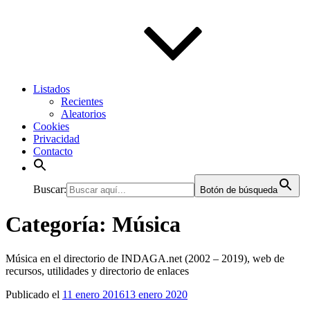
Listados
Recientes
Aleatorios
Cookies
Privacidad
Contacto
Buscar:
Botón de búsqueda
Categoría:
Música
Música en el directorio de INDAGA.net (2002 – 2019), web de
recursos, utilidades y directorio de enlaces
Publicado el
11 enero 2016
13 enero 2020