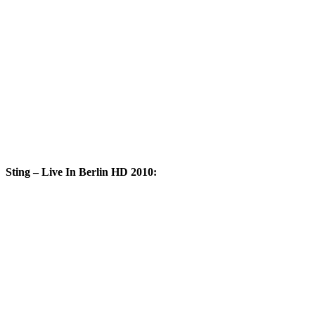
Sting – Live In Berlin HD 2010: