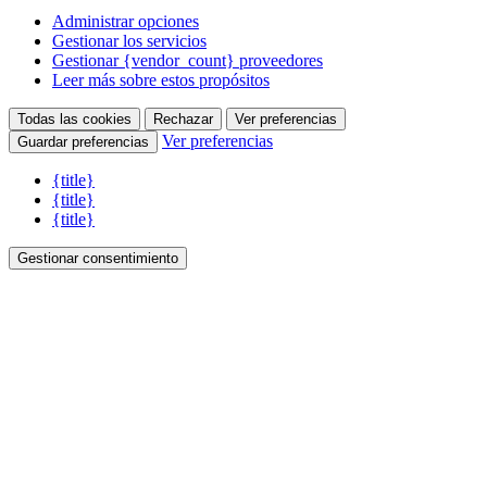
Administrar opciones
Gestionar los servicios
Gestionar {vendor_count} proveedores
Leer más sobre estos propósitos
Todas las cookies
Rechazar
Ver preferencias
Ver preferencias
Guardar preferencias
{title}
{title}
{title}
Gestionar consentimiento