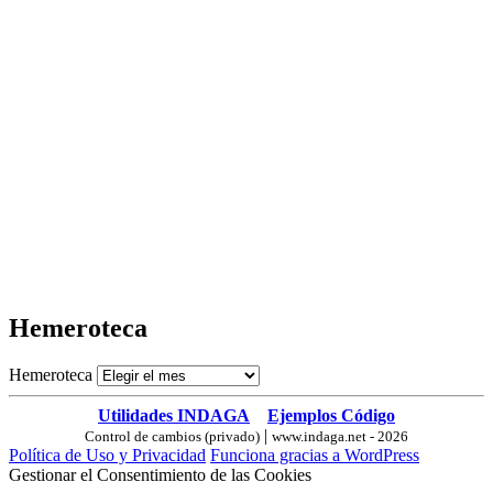
Hemeroteca
Hemeroteca
Utilidades INDAGA
Ejemplos Código
|
Control de cambios (privado)
www.indaga.net - 2026
Política de Uso y Privacidad
Funciona gracias a WordPress
Gestionar el Consentimiento de las Cookies