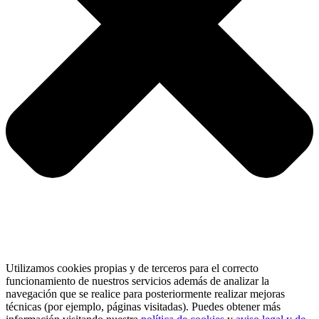
Utilizamos cookies propias y de terceros para el correcto
funcionamiento de nuestros servicios además de analizar la
navegación que se realice para posteriormente realizar mejoras
técnicas (por ejemplo, páginas visitadas). Puedes obtener más