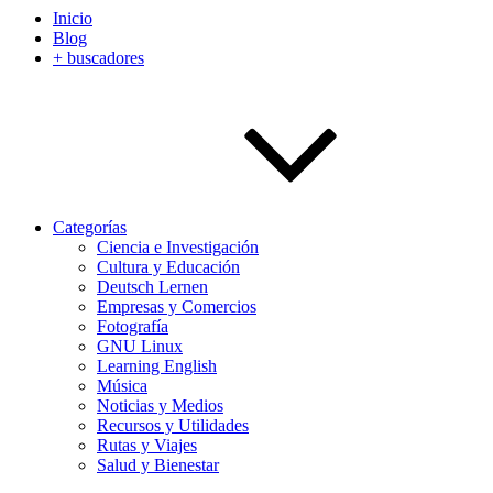
Inicio
Blog
+ buscadores
Categorías
Ciencia e Investigación
Cultura y Educación
Deutsch Lernen
Empresas y Comercios
Fotografía
GNU Linux
Learning English
Música
Noticias y Medios
Recursos y Utilidades
Rutas y Viajes
Salud y Bienestar