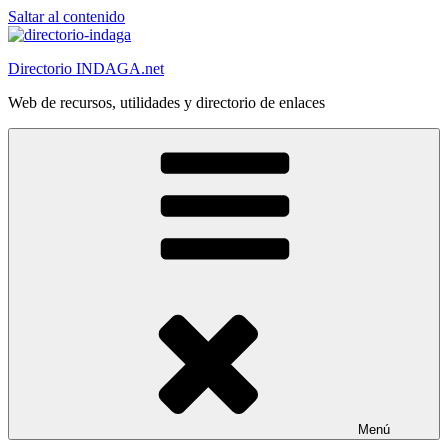
Saltar al contenido
Directorio INDAGA.net
Web de recursos, utilidades y directorio de enlaces
Menú