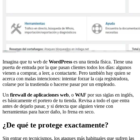
Imagina que tu web de
WordPress
es una tienda física. Tiene una
puerta de entrada por la que pasan clientes todos los días: algunos
vienen a comprar, a leer, a contactarte. Pero también hay quien se
acerca con malas intenciones: intentar forzar la caja registradora,
colarse por la trastienda o hacerse pasar por un empleado.
Un
firewall de aplicaciones web
, o
WAF
por sus siglas en inglés,
es básicamente el portero de tu tienda. Revisa a todo el que entra
antes de dejarlo pasar, y si detecta que alguien viene con
herramientas para hacer daño, lo frena en seco.
¿De qué te protege exactamente?
Sin entrar en tecnicismos, los ataques más habituales que sufren las