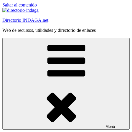
Saltar al contenido
Directorio INDAGA.net
Web de recursos, utilidades y directorio de enlaces
Menú