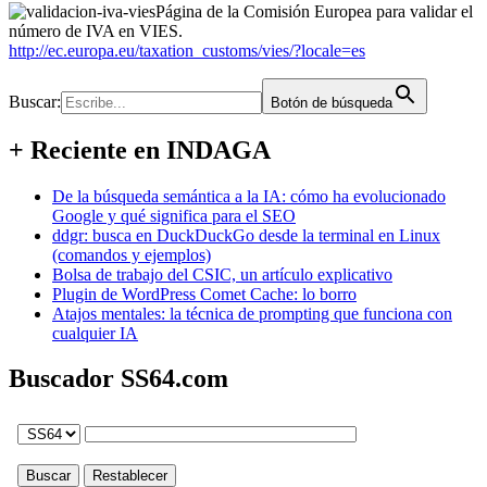
Página de la Comisión Europea para validar el
número de IVA en VIES.
http://ec.europa.eu/taxation_customs/vies/?locale=es
Buscar:
Botón de búsqueda
+ Reciente en INDAGA
De la búsqueda semántica a la IA: cómo ha evolucionado
Google y qué significa para el SEO
ddgr: busca en DuckDuckGo desde la terminal en Linux
(comandos y ejemplos)
Bolsa de trabajo del CSIC, un artículo explicativo
Plugin de WordPress Comet Cache: lo borro
Atajos mentales: la técnica de prompting que funciona con
cualquier IA
Buscador SS64.com