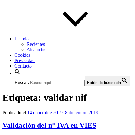
Listados
Recientes
Aleatorios
Cookies
Privacidad
Contacto
Buscar:
Botón de búsqueda
Etiqueta:
validar nif
Publicado el
14 diciembre 2019
18 diciembre 2019
Validación del n° IVA en VIES