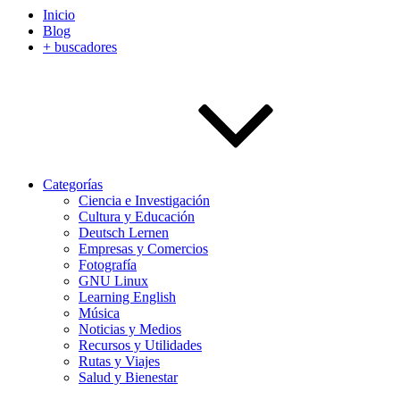
Inicio
Blog
+ buscadores
Categorías
Ciencia e Investigación
Cultura y Educación
Deutsch Lernen
Empresas y Comercios
Fotografía
GNU Linux
Learning English
Música
Noticias y Medios
Recursos y Utilidades
Rutas y Viajes
Salud y Bienestar