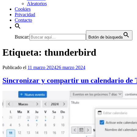
Aleatorios
Cookies
Privacidad
Contacto
Buscar:
Botón de búsqueda
Etiqueta:
thunderbird
Publicado el
11 marzo 2024
26 marzo 2024
Sincronizar y compartir un calendario de