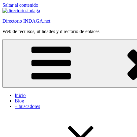
Saltar al contenido
Directorio INDAGA.net
Web de recursos, utilidades y directorio de enlaces
Inicio
Blog
+ buscadores