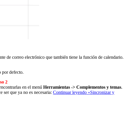
nte de correo electrónico que también tiene la función de calendario.
 por defecto.
so 2
encontrarlas en el menú
Herramientas -> Complementos y temas
.
ce ser que ya no es necesaria:
Continuar leyendo
«Sincronizar y