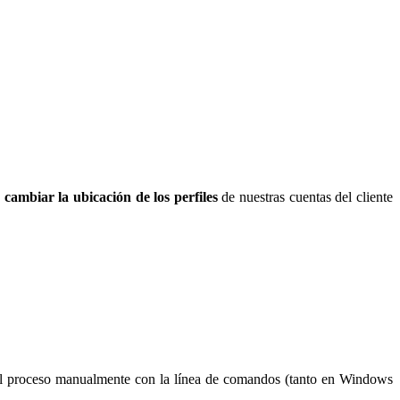
cambiar la ubicación de los perfiles
de nuestras cuentas del cliente
el proceso manualmente con la línea de comandos (tanto en Windows