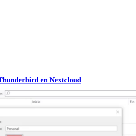
 Thunderbird en Nextcloud