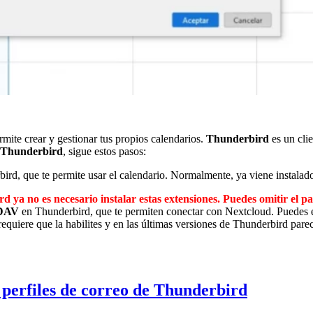
mite crear y gestionar tus propios calendarios.
Thunderbird
es un clie
n Thunderbird
, sigue estos pasos:
rd, que te permite usar el calendario. Normalmente, ya viene instalado
no es necesario instalar estas extensiones. Puedes omitir el pa
dDAV
en Thunderbird, que te permiten conectar con Nextcloud. Puedes 
requiere que la habilites y en las últimas versiones de Thunderbird pare
perfiles de correo de Thunderbird