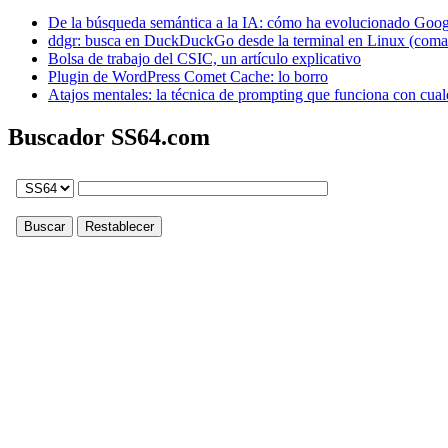
De la búsqueda semántica a la IA: cómo ha evolucionado Googl
ddgr: busca en DuckDuckGo desde la terminal en Linux (coma
Bolsa de trabajo del CSIC, un artículo explicativo
Plugin de WordPress Comet Cache: lo borro
Atajos mentales: la técnica de prompting que funciona con cual
Buscador SS64.com