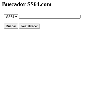
Buscador SS64.com