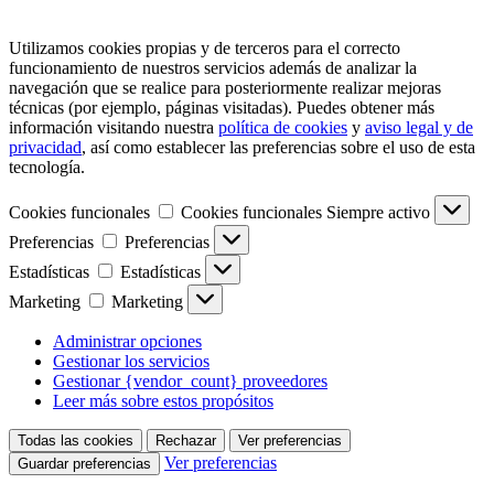
Utilizamos cookies propias y de terceros para el correcto
funcionamiento de nuestros servicios además de analizar la
navegación que se realice para posteriormente realizar mejoras
técnicas (por ejemplo, páginas visitadas). Puedes obtener más
información visitando nuestra
política de cookies
y
aviso legal y de
privacidad
, así como establecer las preferencias sobre el uso de esta
tecnología.
Cookies funcionales
Cookies funcionales
Siempre activo
Preferencias
Preferencias
Estadísticas
Estadísticas
Marketing
Marketing
Administrar opciones
Gestionar los servicios
Gestionar {vendor_count} proveedores
Leer más sobre estos propósitos
Todas las cookies
Rechazar
Ver preferencias
Ver preferencias
Guardar preferencias