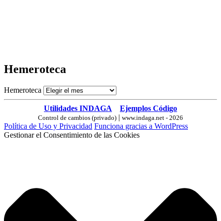
Hemeroteca
Hemeroteca
Utilidades INDAGA
Ejemplos Código
|
Control de cambios (privado)
www.indaga.net - 2026
Política de Uso y Privacidad
Funciona gracias a WordPress
Gestionar el Consentimiento de las Cookies