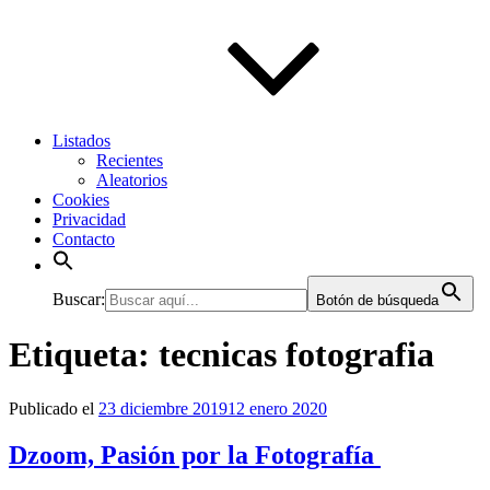
Listados
Recientes
Aleatorios
Cookies
Privacidad
Contacto
Buscar:
Botón de búsqueda
Etiqueta:
tecnicas fotografia
Publicado el
23 diciembre 2019
12 enero 2020
Dzoom, Pasión por la Fotografía