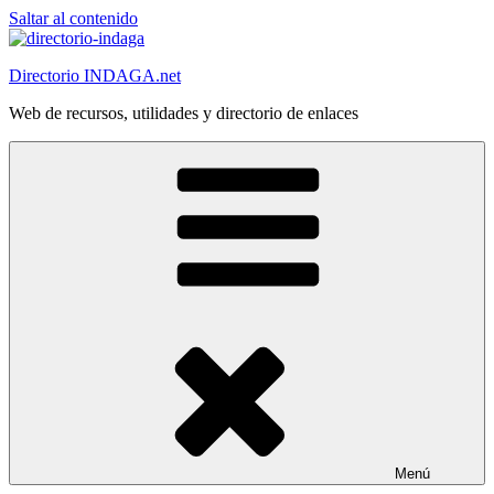
Saltar al contenido
Directorio INDAGA.net
Web de recursos, utilidades y directorio de enlaces
Menú