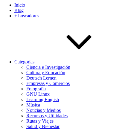
Inicio
Blog
+ buscadores
Categorías
Ciencia e Investigación
Cultura y Educación
Deutsch Lernen
Empresas y Comercios
Fotografía
GNU Linux
Learning English
Música
Noticias y Medios
Recursos y Utilidades
Rutas y Viajes
Salud y Bienestar