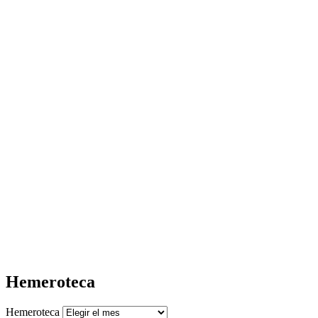
Hemeroteca
Hemeroteca