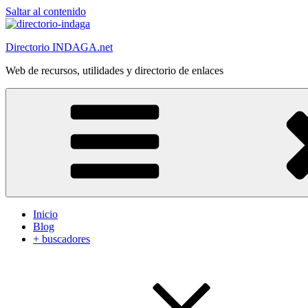
Saltar al contenido
Directorio INDAGA.net
Web de recursos, utilidades y directorio de enlaces
Inicio
Blog
+ buscadores