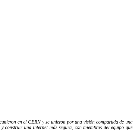
 reunieron en el CERN y se unieron por una visión compartida de una
s y construir una Internet más segura, con miembros del equipo que