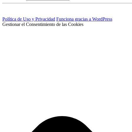
Política de Uso y Privacidad
Funciona gracias a WordPress
Gestionar el Consentimiento de las Cookies