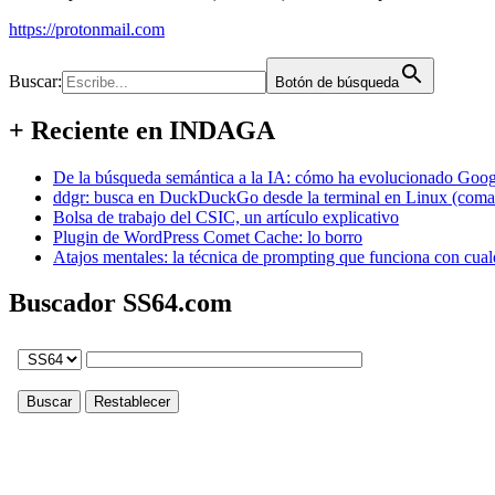
https://protonmail.com
Buscar:
Botón de búsqueda
+ Reciente en INDAGA
De la búsqueda semántica a la IA: cómo ha evolucionado Googl
ddgr: busca en DuckDuckGo desde la terminal en Linux (coma
Bolsa de trabajo del CSIC, un artículo explicativo
Plugin de WordPress Comet Cache: lo borro
Atajos mentales: la técnica de prompting que funciona con cual
Buscador SS64.com