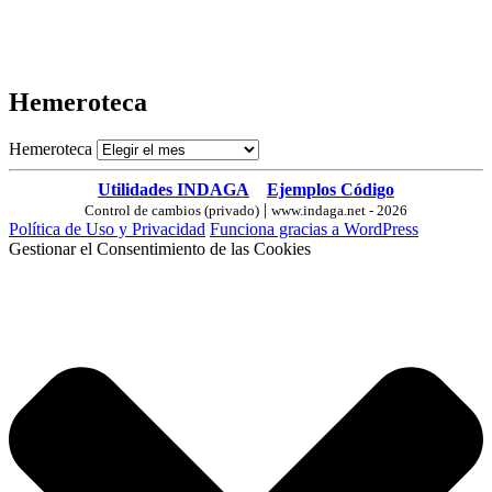
Hemeroteca
Hemeroteca
Utilidades INDAGA
Ejemplos Código
|
Control de cambios (privado)
www.indaga.net - 2026
Política de Uso y Privacidad
Funciona gracias a WordPress
Gestionar el Consentimiento de las Cookies