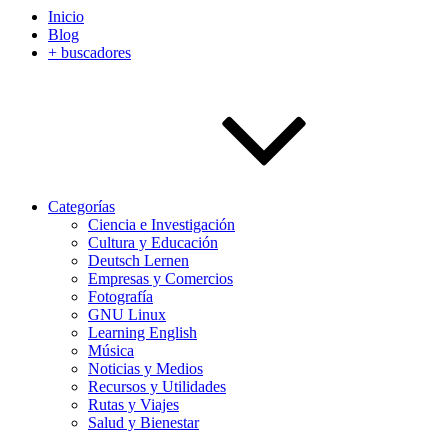
Inicio
Blog
+ buscadores
Categorías
Ciencia e Investigación
Cultura y Educación
Deutsch Lernen
Empresas y Comercios
Fotografía
GNU Linux
Learning English
Música
Noticias y Medios
Recursos y Utilidades
Rutas y Viajes
Salud y Bienestar