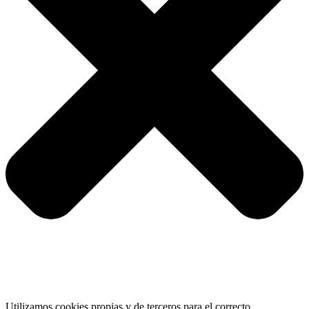
Utilizamos cookies propias y de terceros para el correcto