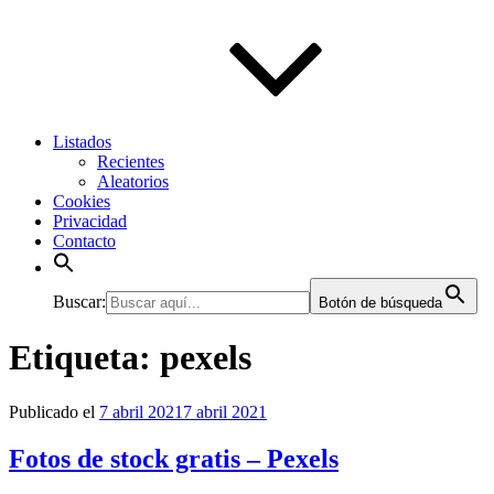
Listados
Recientes
Aleatorios
Cookies
Privacidad
Contacto
Buscar:
Botón de búsqueda
Etiqueta:
pexels
Publicado el
7 abril 2021
7 abril 2021
Fotos de stock gratis – Pexels