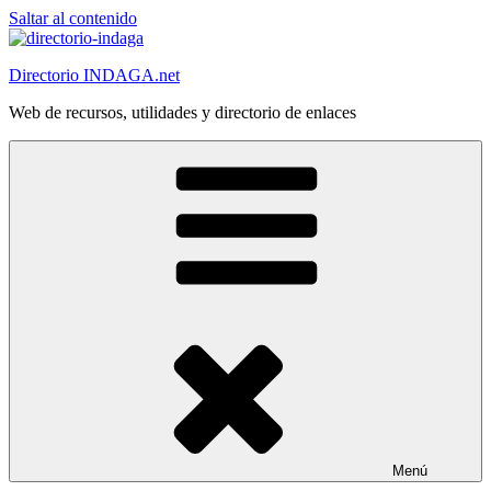
Saltar al contenido
Directorio INDAGA.net
Web de recursos, utilidades y directorio de enlaces
Menú