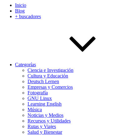
Inicio
Blog
+ buscadores
Categorías
Ciencia e Investigación
Cultura y Educación
Deutsch Lernen
Empresas y Comercios
Fotografía
GNU Linux
Learning English
Música
Noticias y Medios
Recursos y Utilidades
Rutas y Viajes
Salud y Bienestar