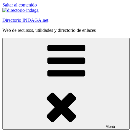
Saltar al contenido
Directorio INDAGA.net
Web de recursos, utilidades y directorio de enlaces
Menú