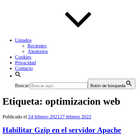
Listados
Recientes
Aleatorios
Cookies
Privacidad
Contacto
Buscar:
Botón de búsqueda
Etiqueta:
optimizacion web
Publicado el
24 febrero 2021
27 febrero 2022
Habilitar Gzip en el servidor Apache