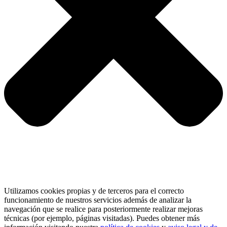
Utilizamos cookies propias y de terceros para el correcto
funcionamiento de nuestros servicios además de analizar la
navegación que se realice para posteriormente realizar mejoras
técnicas (por ejemplo, páginas visitadas). Puedes obtener más