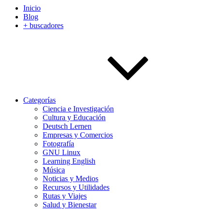
Inicio
Blog
+ buscadores
Categorías
Ciencia e Investigación
Cultura y Educación
Deutsch Lernen
Empresas y Comercios
Fotografía
GNU Linux
Learning English
Música
Noticias y Medios
Recursos y Utilidades
Rutas y Viajes
Salud y Bienestar