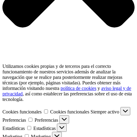
Utilizamos cookies propias y de terceros para el correcto
funcionamiento de nuestros servicios además de analizar la
navegación que se realice para posteriormente realizar mejoras
técnicas (por ejemplo, páginas visitadas). Puedes obtener más
información visitando nuestra
política de cookies
y
aviso legal y de
privacidad
, así como establecer las preferencias sobre el uso de esta
tecnología.
Cookies funcionales
Cookies funcionales
Siempre activo
Preferencias
Preferencias
Estadísticas
Estadísticas
Marketing
Marketing