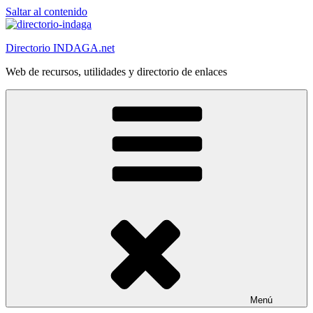
Saltar al contenido
Directorio INDAGA.net
Web de recursos, utilidades y directorio de enlaces
Menú