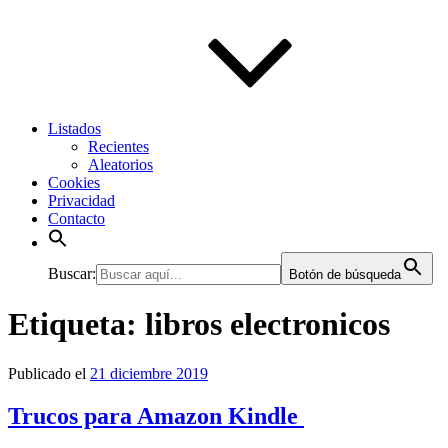
Listados
Recientes
Aleatorios
Cookies
Privacidad
Contacto
Buscar:
Botón de búsqueda
Etiqueta:
libros electronicos
Publicado el
21 diciembre 2019
Trucos para Amazon Kindle