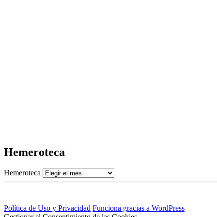
Hemeroteca
Hemeroteca
Política de Uso y Privacidad
Funciona gracias a WordPress
Gestionar el Consentimiento de las Cookies