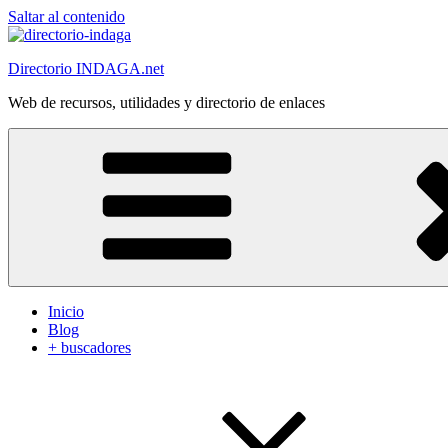
Saltar al contenido
Directorio INDAGA.net
Web de recursos, utilidades y directorio de enlaces
Inicio
Blog
+ buscadores