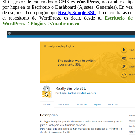
Si tu gestor de contenidos o CMS es
WordPress
, no cambies http
por https en tu Escritorio o Dashboard (Ajustes -Generales). En vez
de eso, instala un plugin tipo
Really Simple SSL
. Lo encontrarás en
el repositorio de WordPress, es decir, desde tu
Escritorio de
WordPress ->Plugins ->Añadir nuevo
.