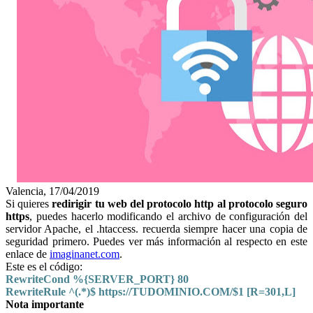
Valencia, 17/04/2019
Si quieres
redirigir tu web del protocolo http al protocolo seguro
https
, puedes hacerlo modificando el archivo de configuración del
servidor Apache, el .htaccess. recuerda siempre hacer una copia de
seguridad primero. Puedes ver más información al respecto en este
enlace de
imaginanet.com
.
Este es el código:
RewriteCond %{SERVER_PORT} 80
RewriteRule ^(.*)$ https://TUDOMINIO.COM/$1 [R=301,L]
Nota importante