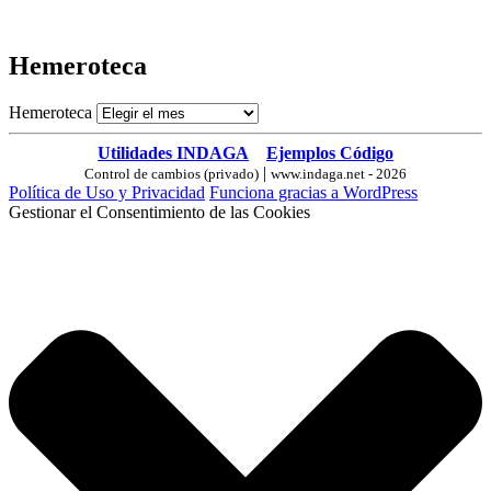
Hemeroteca
Hemeroteca
Utilidades INDAGA
Ejemplos Código
|
Control de cambios (privado)
www.indaga.net - 2026
Política de Uso y Privacidad
Funciona gracias a WordPress
Gestionar el Consentimiento de las Cookies