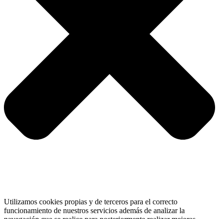
Utilizamos cookies propias y de terceros para el correcto
funcionamiento de nuestros servicios además de analizar la