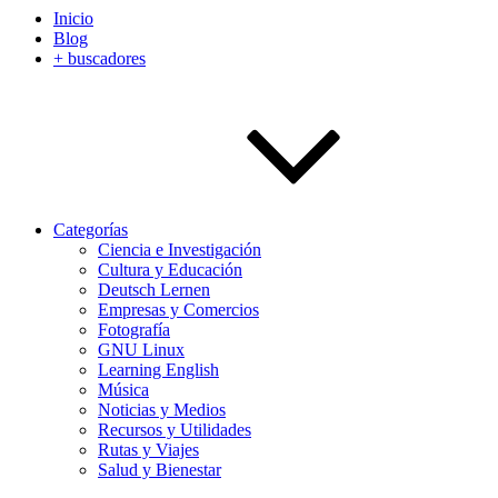
Inicio
Blog
+ buscadores
Categorías
Ciencia e Investigación
Cultura y Educación
Deutsch Lernen
Empresas y Comercios
Fotografía
GNU Linux
Learning English
Música
Noticias y Medios
Recursos y Utilidades
Rutas y Viajes
Salud y Bienestar