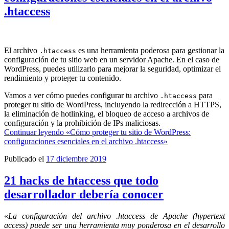
.htaccess
El archivo
es una herramienta poderosa para gestionar la
.htaccess
configuración de tu sitio web en un servidor Apache. En el caso de
WordPress, puedes utilizarlo para mejorar la seguridad, optimizar el
rendimiento y proteger tu contenido.
Vamos a ver cómo puedes configurar tu archivo
para
.htaccess
proteger tu sitio de WordPress, incluyendo la redirección a HTTPS,
la eliminación de hotlinking, el bloqueo de acceso a archivos de
configuración y la prohibición de IPs maliciosas.
Continuar leyendo
«Cómo proteger tu sitio de WordPress:
configuraciones esenciales en el archivo .htaccess»
Publicado el
17 diciembre 2019
21 hacks de htaccess que todo
desarrollador debería conocer
«
La configuración del archivo .htaccess de Apache (hypertext
access) puede ser una herramienta muy ponderosa en el desarrollo