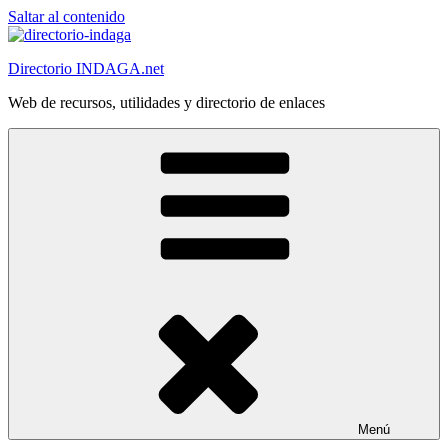
Saltar al contenido
Directorio INDAGA.net
Web de recursos, utilidades y directorio de enlaces
Menú