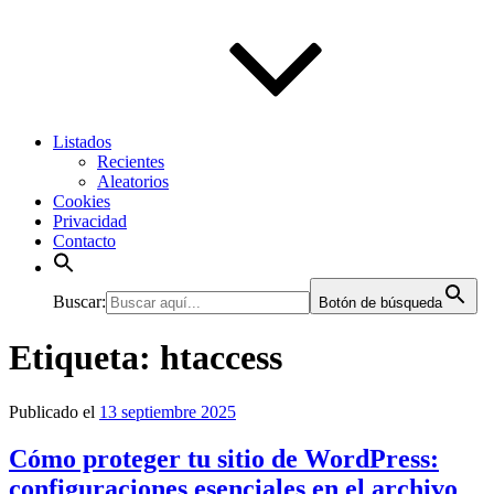
Listados
Recientes
Aleatorios
Cookies
Privacidad
Contacto
Buscar:
Botón de búsqueda
Etiqueta:
htaccess
Publicado el
13 septiembre 2025
Cómo proteger tu sitio de WordPress:
configuraciones esenciales en el archivo